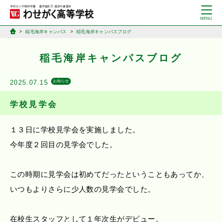
稲毛海岸キャンパス
稲毛海岸キャンパスブログ
稲毛海岸キャンパスブログ
2025.07.15
お知らせ
学校見学会
１３日に学校見学会を実施しました。
今年度２回目の見学会でした。
この時期に見学会は初めてだったということもあってか、
いつもよりさらに少人数の見学会でした。
在校生スタッフとして１年次生がデビュー。