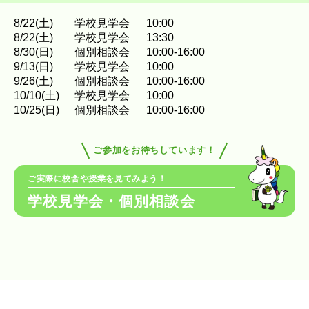
8
/
22
(土)
学校見学会
10:00
8
/
22
(土)
学校見学会
13:30
8
/
30
(日)
個別相談会
10:00-16:00
9
/
13
(日)
学校見学会
10:00
9
/
26
(土)
個別相談会
10:00-16:00
10
/
10
(土)
学校見学会
10:00
10
/
25
(日)
個別相談会
10:00-16:00
ご参加をお待ちしています！
ご実際に校舎や授業を見てみよう！
学校見学会・個別相談会