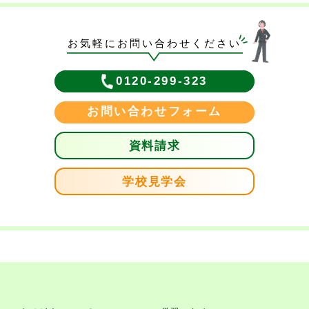
お気軽にお問い合わせください
0120-299-323
お問い合わせフォーム
資料請求
学校見学会