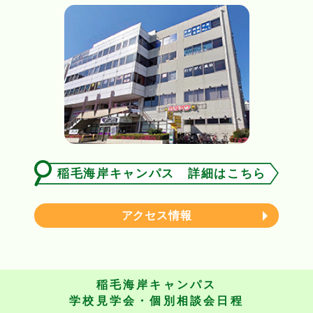
稲毛海岸キャンパス 詳細はこちら
アクセス情報
稲毛海岸キャンパス
学校見学会・個別相談会日程