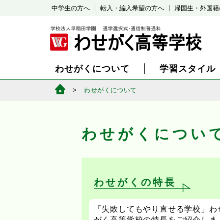
中学生の方へ
転入・編入希望の方へ
帰国生・外国籍
わせがくについて
学習スタイル
わせがくについて
わせがくについ
わせがくの特長
「失敗してもやり直せる学校」わ
がく高等学校の特長をご紹介しま