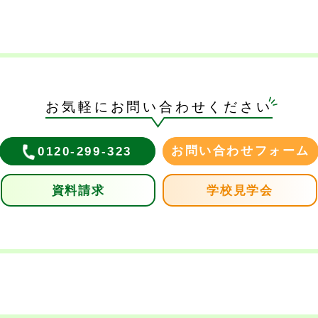
お気軽にお問い合わせください
お問い合わせフォーム
0120-299-323
資料請求
学校見学会