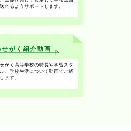
送れるようサポートします。
わせがく紹介動画
せがく高等学校の特長や学習スタ
ル、学校生活について動画でご紹
します。