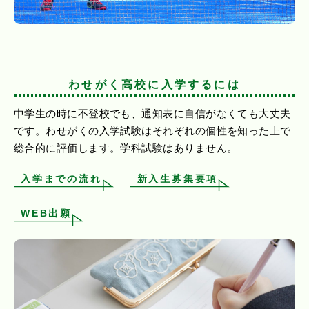
わせがく高校に入学するには
中学生の時に不登校でも、通知表に自信がなくても大丈夫
です。わせがくの入学試験はそれぞれの個性を知った上で
総合的に評価します。学科試験はありません。
入学までの流れ
新入生募集要項
WEB出願