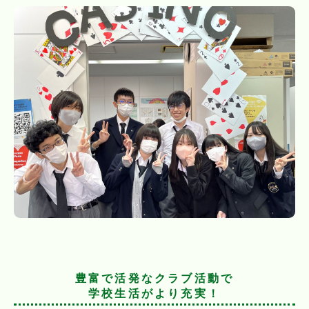
豊富で活発なクラブ活動で
学校生活がより充実！