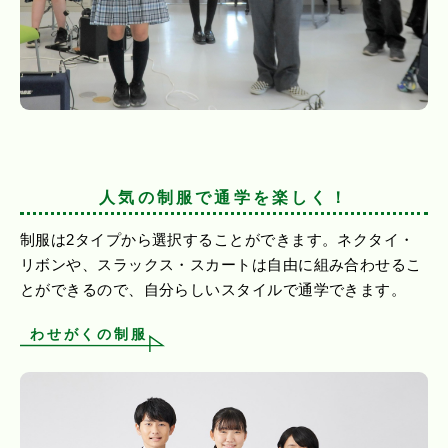
人気の制服で通学を楽しく！
制服は2タイプから選択することができます。ネクタイ・
リボンや、スラックス・スカートは自由に組み合わせるこ
とができるので、自分らしいスタイルで通学できます。
わせがくの制服