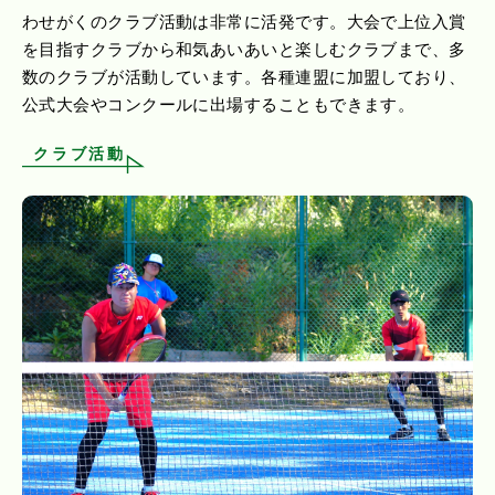
わせがくのクラブ活動は非常に活発です。大会で上位入賞
を目指すクラブから和気あいあいと楽しむクラブまで、多
数のクラブが活動しています。各種連盟に加盟しており、
公式大会やコンクールに出場することもできます。
クラブ活動