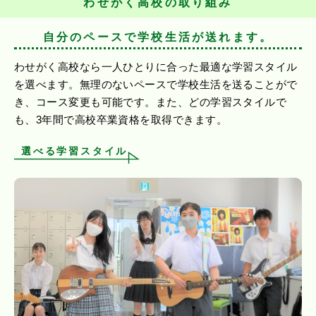
わせがく高校の取り組み
自分のペースで学校生活が送れます。
わせがく高校なら一人ひとりに合った最適な学習スタイル
を選べます。無理のないペースで学校生活を送ることがで
き、コース変更も可能です。また、どの学習スタイルで
も、3年間で高校卒業資格を取得できます。
選べる学習スタイル