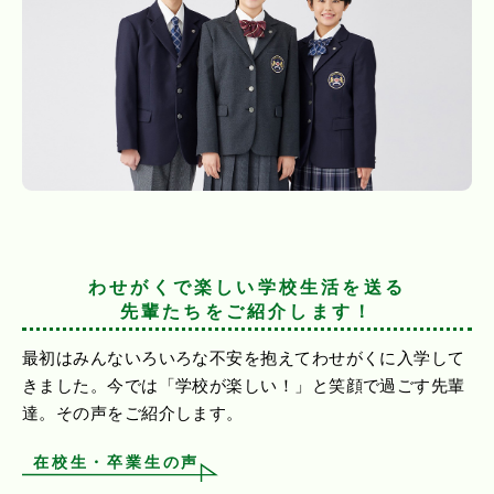
わせがくで楽しい学校生活を送る
先輩たちをご紹介します！
最初はみんないろいろな不安を抱えてわせがくに入学して
きました。今では「学校が楽しい！」と笑顔で過ごす先輩
達。その声をご紹介します。
在校生・卒業生の声