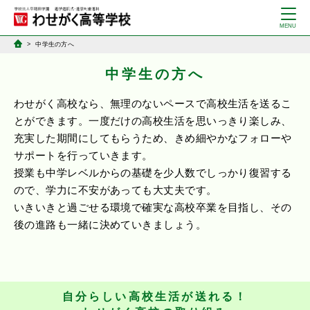
中学生の方へ
中学生の方へ
わせがく高校なら、無理のないペースで高校生活を送るこ
とができます。一度だけの高校生活を思いっきり楽しみ、
充実した期間にしてもらうため、きめ細やかなフォローや
サポートを行っていきます。
授業も中学レベルからの基礎を少人数でしっかり復習する
ので、学力に不安があっても大丈夫です。
いきいきと過ごせる環境で確実な高校卒業を目指し、その
後の進路も一緒に決めていきましょう。
自分らしい高校生活が送れる！