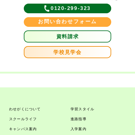
0120-299-323
お問い合わせフォーム
資料請求
学校見学会
わせがくについて
学習スタイル
スクールライフ
進路指導
キャンパス案内
入学案内