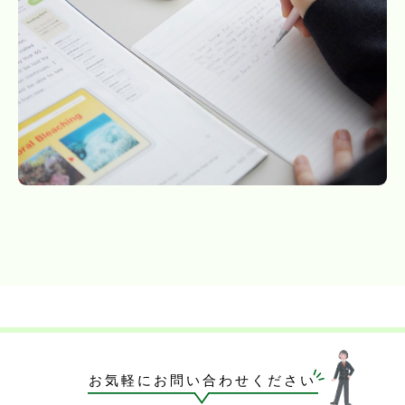
お気軽にお問い合わせください