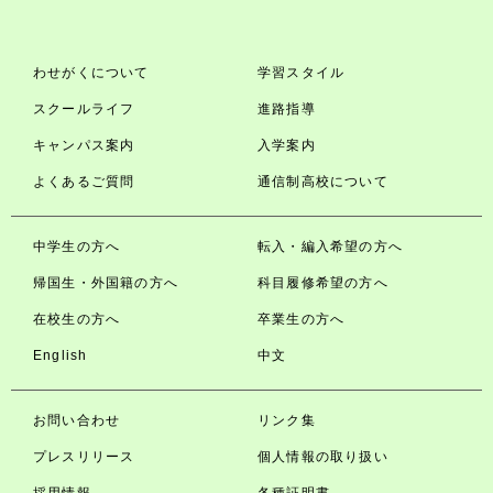
わせがくについて
学習スタイル
スクールライフ
進路指導
キャンパス案内
入学案内
よくあるご質問
通信制高校について
中学生の方へ
転入・編入希望の方へ
帰国生・外国籍の方へ
科目履修希望の方へ
在校生の方へ
卒業生の方へ
English
中文
お問い合わせ
リンク集
プレスリリース
個人情報の取り扱い