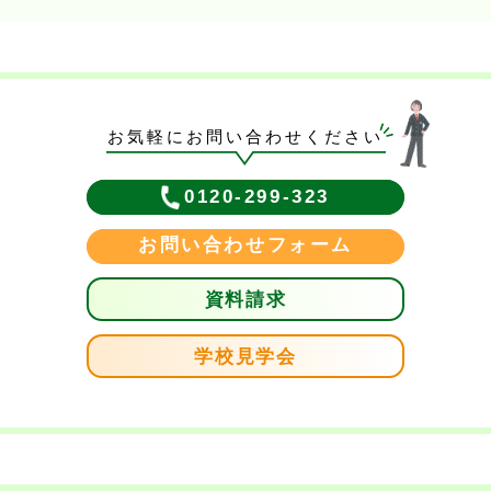
お気軽にお問い合わせください
0120-299-323
お問い合わせフォーム
資料請求
学校見学会