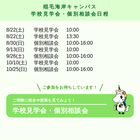
稲毛海岸キャンパス
学校見学会・個別相談会日程
8
/
22
(土)
学校見学会
10:00
8
/
22
(土)
学校見学会
13:30
8
/
30
(日)
個別相談会
10:00-16:00
9
/
13
(日)
学校見学会
10:00
9
/
26
(土)
個別相談会
10:00-16:00
10
/
10
(土)
学校見学会
10:00
10
/
25
(日)
個別相談会
10:00-16:00
ご参加をお待ちしています！
ご実際に校舎や授業を見てみよう！
学校見学会・個別相談会