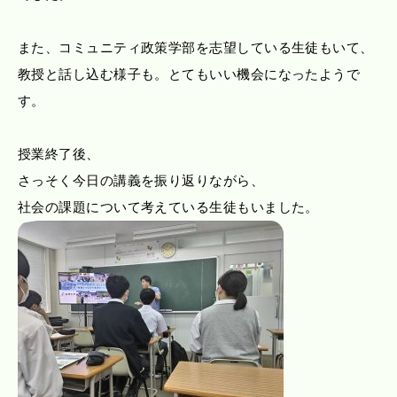
また、コミュニティ政策学部を志望している生徒もいて、
教授と話し込む様子も。とてもいい機会になったようで
す。
授業終了後、
さっそく今日の講義を振り返りながら、
社会の課題について考えている生徒もいました。