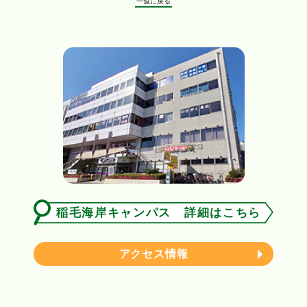
一覧に戻る
稲毛海岸キャンパス 詳細はこちら
アクセス情報