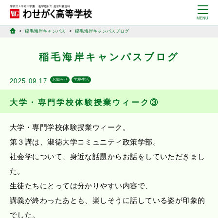
稲毛海岸キャンパス
稲毛海岸キャンパスブログ
稲毛海岸キャンパスブログ
2025.09.17
お知らせ
学校生活
大学・専門学校体験授業ウィーク③
大学・専門学校体験授業ウィーク。
第３講は、淑徳大学コミュニティ政策学部。
社会学について、身近な話題からお話をしていただきまし
た。
生徒たちにとっては分かりやすい内容で、
講義が終わったあとも、楽しそうに話している姿が印象的
でした。