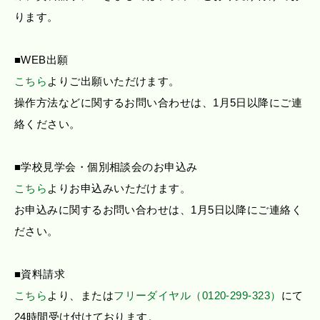
ります。
■WEB出願
こちら
よりご出願いただけます。
操作方法などに関するお問い合わせは、1月5日以降にご連
絡ください。
■学校見学会・個別相談会のお申込み
こちら
よりお申込みいただけます。
お申込みに関するお問い合わせは、1月5日以降にご連絡く
ださい。
■資料請求
こちら
より、または
フリーダイヤル（0120-299-323）
にて
24時間受け付けております。