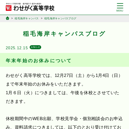
稲毛海岸キャンパス
稲毛海岸キャンパスブログ
稲毛海岸キャンパスブログ
2025.12.15
お知らせ
年末年始のお休みについて
わせがく高等学校では、12月27日（土）から1月4日（日）
まで年末年始のお休みをいただきます。
1月６日（火）につきましては、午後を休校とさせていた
だきます。
休校期間中のWEB出願、学校見学会・個別相談会のお申込
み、資料請求につきましては、以下のとおり受け付けてお