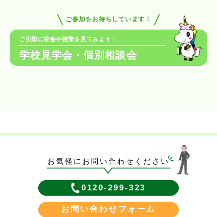
ご参加をお待ちしています！
ご実際に校舎や授業を見てみよう！
学校見学会・個別相談会
お気軽にお問い合わせください
0120-299-323
お問い合わせフォーム