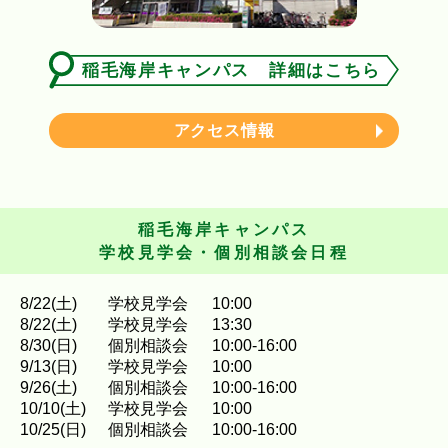
稲毛海岸キャンパス 詳細はこちら
アクセス情報
稲毛海岸キャンパス
学校見学会・個別相談会日程
8
/
22
(土)
学校見学会
10:00
8
/
22
(土)
学校見学会
13:30
8
/
30
(日)
個別相談会
10:00-16:00
9
/
13
(日)
学校見学会
10:00
9
/
26
(土)
個別相談会
10:00-16:00
10
/
10
(土)
学校見学会
10:00
10
/
25
(日)
個別相談会
10:00-16:00