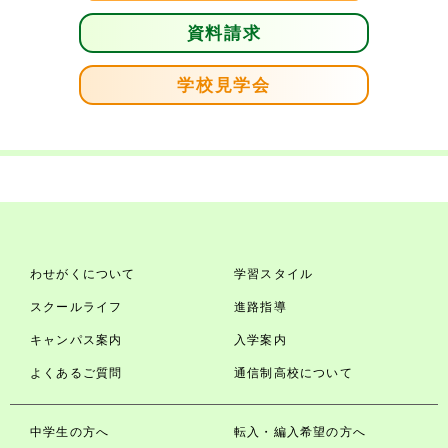
資料請求
学校見学会
わせがくについて
学習スタイル
スクールライフ
進路指導
キャンパス案内
入学案内
よくあるご質問
通信制高校について
中学生の方へ
転入・編入希望の方へ