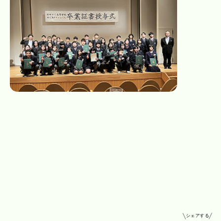
シェアする