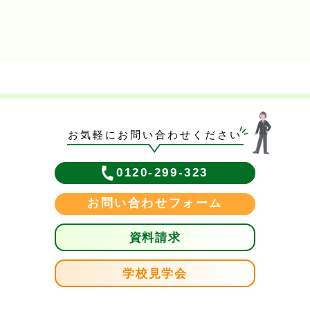
お気軽にお問い合わせください
0120-299-323
お問い合わせフォーム
資料請求
学校見学会