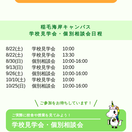
稲毛海岸キャンパス
学校見学会・個別相談会日程
8
/
22
(土)
学校見学会
10:00
8
/
22
(土)
学校見学会
13:30
8
/
30
(日)
個別相談会
10:00-16:00
9
/
13
(日)
学校見学会
10:00
9
/
26
(土)
個別相談会
10:00-16:00
10
/
10
(土)
学校見学会
10:00
10
/
25
(日)
個別相談会
10:00-16:00
ご参加をお待ちしています！
ご実際に校舎や授業を見てみよう！
学校見学会・個別相談会