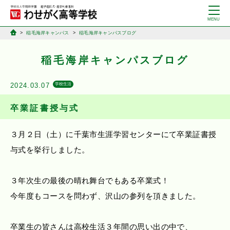
稲毛海岸キャンパス
稲毛海岸キャンパスブログ
稲毛海岸キャンパスブログ
2024.03.07
学校生活
卒業証書授与式
３月２日（土）に千葉市生涯学習センターにて卒業証書授
与式を挙行しました。
３年次生の最後の晴れ舞台でもある卒業式！
今年度もコースを問わず、沢山の参列を頂きました。
卒業生の皆さんは高校生活３年間の思い出の中で、