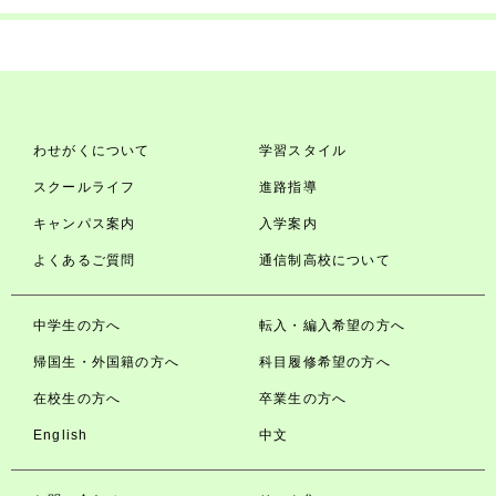
わせがくについて
学習スタイル
スクールライフ
進路指導
キャンパス案内
入学案内
よくあるご質問
通信制高校について
中学生の方へ
転入・編入希望の方へ
帰国生・外国籍の方へ
科目履修希望の方へ
在校生の方へ
卒業生の方へ
English
中文