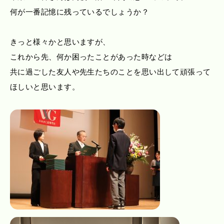
何が一番記憶に残っているでしょうか？
きっと様々かと思いますが、
これから先、何か困ったことがあった時などは
共に過ごした友人や先生たちのことを思い出して頑張って
ほしいと思います。