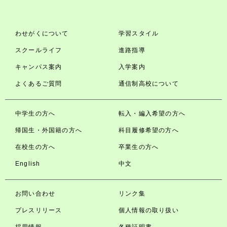
わせがくについて
学習スタイル
スクールライフ
進路指導
キャンパス案内
入学案内
よくあるご質問
通信制高校について
中学生の方へ
転入・編入希望の方へ
帰国生・外国籍の方へ
科目履修希望の方へ
在校生の方へ
卒業生の方へ
English
中文
お問い合わせ
リンク集
プレスリリース
個人情報の取り扱い