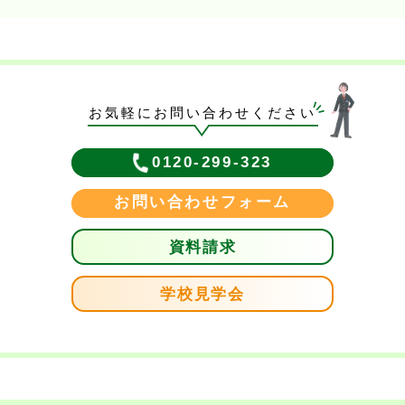
お気軽にお問い合わせください
0120-299-323
お問い合わせフォーム
資料請求
学校見学会