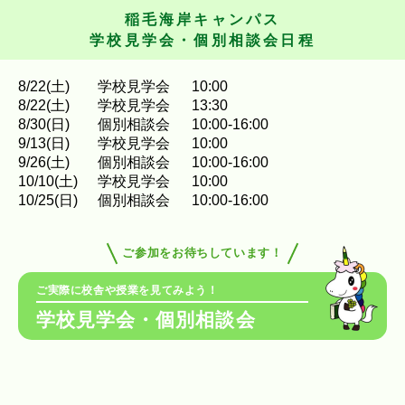
稲毛海岸キャンパス
学校見学会・個別相談会日程
8
/
22
(土)
学校見学会
10:00
8
/
22
(土)
学校見学会
13:30
8
/
30
(日)
個別相談会
10:00-16:00
9
/
13
(日)
学校見学会
10:00
9
/
26
(土)
個別相談会
10:00-16:00
10
/
10
(土)
学校見学会
10:00
10
/
25
(日)
個別相談会
10:00-16:00
ご参加をお待ちしています！
ご実際に校舎や授業を見てみよう！
学校見学会・個別相談会