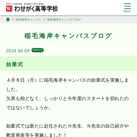
稲毛海岸キャンパス
稲毛海岸キャンパスブログ
稲毛海岸キャンパスブログ
2024.04.08
学校生活
始業式
４月８日（月）に稲毛海岸キャンパスの始業式を実施しま
した。
欠席も殆どなく、しっかりと今年度のスタートを切れたの
ではないでしょうか。
始業式では新たに赴任されたＨ先生、Ｎ先生の自己紹介や
教室発表等を実施しました！