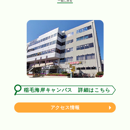
一覧に戻る
稲毛海岸キャンパス 詳細はこちら
アクセス情報