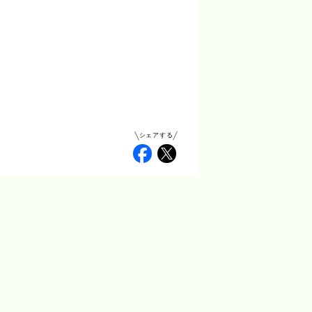
シェアする
Facebook
Twitter