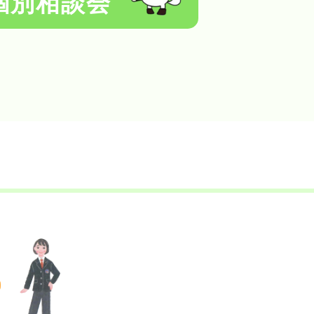
個別相談会