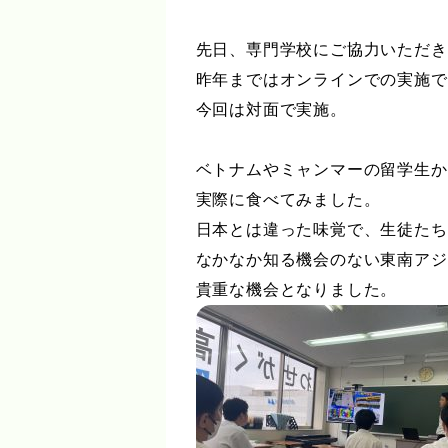
先日、専門学校にご協力いただき
昨年まではオンラインでの実施で
今回は対面で実施。
ベトナムやミャンマーの留学生か
実際に食べてみました。
日本とは違った味覚で、生徒たち
なかなか知る機会のない東南アジ
貴重な機会となりました。