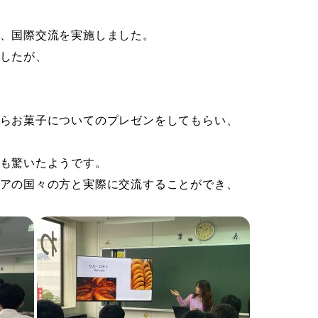
、国際交流を実施しました。
したが、
らお菓子についてのプレゼンをしてもらい、
も驚いたようです。
アの国々の方と実際に交流することができ、