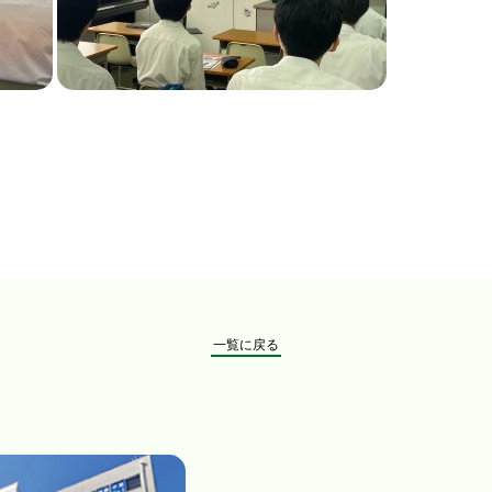
一覧に戻る