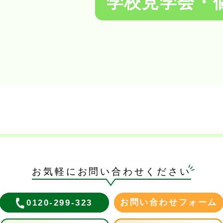
学校見学会・
お気軽にお問い合わせください
お問い合わせフォーム
0120-299-323