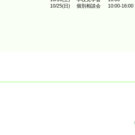
10
/
25
(日)
個別相談会
10:00-16:00