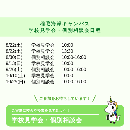
稲毛海岸キャンパス
学校見学会・個別相談会日程
8
/
22
(土)
学校見学会
10:00
8
/
22
(土)
学校見学会
13:30
8
/
30
(日)
個別相談会
10:00-16:00
9
/
13
(日)
学校見学会
10:00
9
/
26
(土)
個別相談会
10:00-16:00
10
/
10
(土)
学校見学会
10:00
10
/
25
(日)
個別相談会
10:00-16:00
ご参加をお待ちしています！
ご実際に校舎や授業を見てみよう！
学校見学会・個別相談会