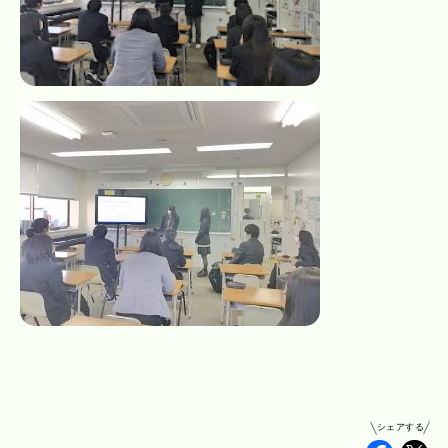
シェアする