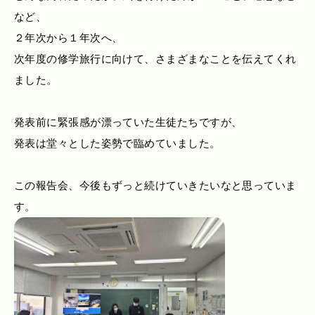
など、
２年次から１年次へ、
次年度の修学旅行に向けて、さまざまなことを伝えてくれ
ました。
発表前に緊張感が漂っていた生徒たちですが、
発表は堂々とした姿勢で臨めていました。
この報告会、今後もずっと続けていきたいなと思っていま
す。