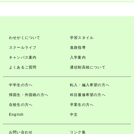
わせがくについて
学習スタイル
スクールライフ
進路指導
キャンパス案内
入学案内
よくあるご質問
通信制高校について
中学生の方へ
転入・編入希望の方へ
帰国生・外国籍の方へ
科目履修希望の方へ
在校生の方へ
卒業生の方へ
English
中文
お問い合わせ
リンク集