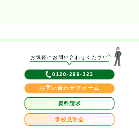
お気軽にお問い合わせください
0120-299-323
お問い合わせフォーム
資料請求
学校見学会