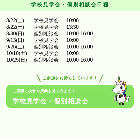
学校見学会・個別相談会日程
8
/
22
(土)
学校見学会
10:00
8
/
22
(土)
学校見学会
13:30
8
/
30
(日)
個別相談会
10:00-16:00
9
/
13
(日)
学校見学会
10:00
9
/
26
(土)
個別相談会
10:00-16:00
10
/
10
(土)
学校見学会
10:00
10
/
25
(日)
個別相談会
10:00-16:00
ご参加をお待ちしています！
ご実際に校舎や授業を見てみよう！
学校見学会・個別相談会