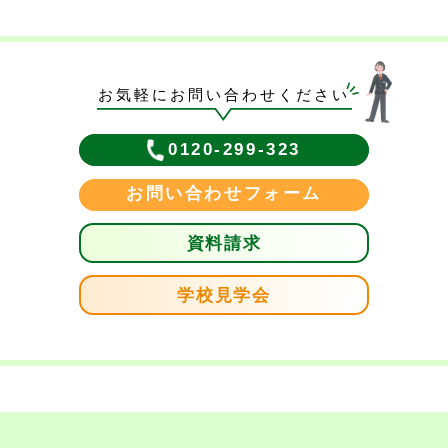
お気軽にお問い合わせください
0120-299-323
お問い合わせフォーム
資料請求
学校見学会