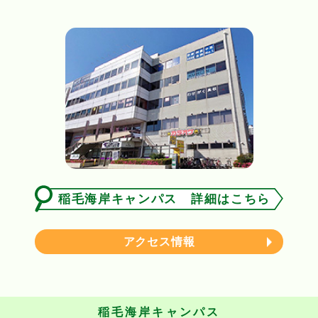
稲毛海岸キャンパス 詳細はこちら
アクセス情報
稲毛海岸キャンパス