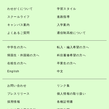
わせがくについて
学習スタイル
スクールライフ
進路指導
キャンパス案内
入学案内
よくあるご質問
通信制高校について
中学生の方へ
転入・編入希望の方へ
帰国生・外国籍の方へ
科目履修希望の方へ
在校生の方へ
卒業生の方へ
English
中文
お問い合わせ
リンク集
プレスリリース
個人情報の取り扱い
採用情報
各種証明書