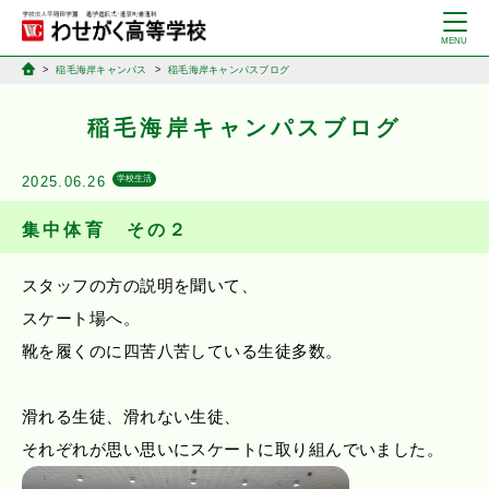
稲毛海岸キャンパス
稲毛海岸キャンパスブログ
稲毛海岸キャンパスブログ
2025.06.26
学校生活
集中体育 その２
スタッフの方の説明を聞いて、
スケート場へ。
靴を履くのに四苦八苦している生徒多数。
滑れる生徒、滑れない生徒、
それぞれが思い思いにスケートに取り組んでいました。