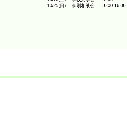
10
/
25
(日)
個別相談会
10:00-16:00