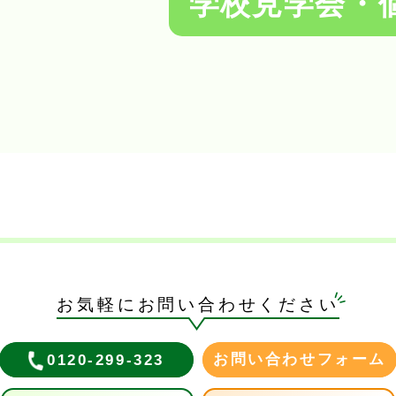
学校見学会・
お気軽にお問い合わせください
お問い合わせフォーム
0120-299-323