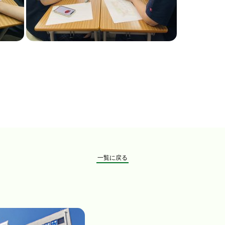
一覧に戻る