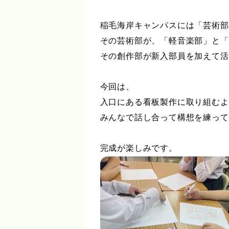
稲毛海岸キャンパスには「芸術部
その芸術部が、「軽音楽部」と「
その創作部が新入部員を加えて活
今回は、
入口にある看板製作に取り組むよ
みんなで話し合って構想を練って
完成が楽しみです。