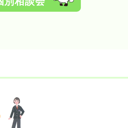
個別相談会