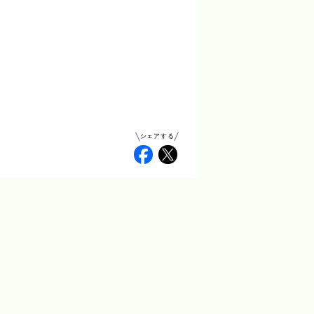
シェアする
Facebook
Twitter