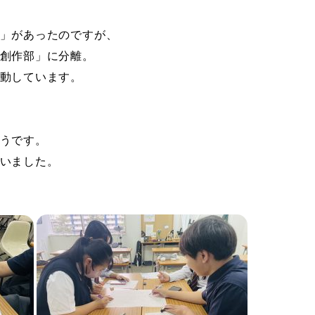
」があったのですが、
創作部」に分離。
動しています。
うです。
いました。