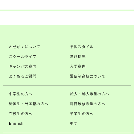
わせがくについて
学習スタイル
スクールライフ
進路指導
キャンパス案内
入学案内
よくあるご質問
通信制高校について
中学生の方へ
転入・編入希望の方へ
帰国生・外国籍の方へ
科目履修希望の方へ
在校生の方へ
卒業生の方へ
English
中文