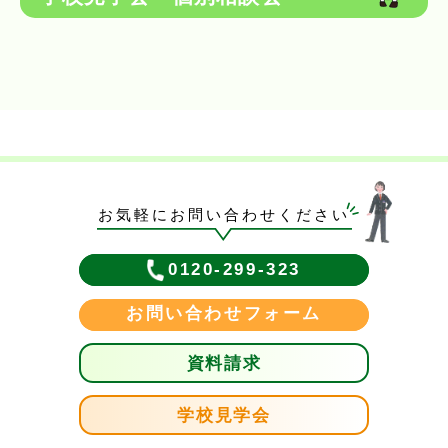
お気軽にお問い合わせください
0120-299-323
お問い合わせフォーム
資料請求
学校見学会