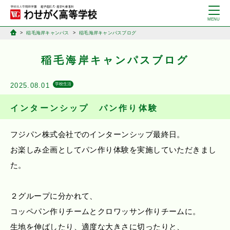
稲毛海岸キャンパス
稲毛海岸キャンパスブログ
稲毛海岸キャンパスブログ
2025.08.01
学校生活
インターンシップ パン作り体験
フジパン株式会社でのインターンシップ最終日。
お楽しみ企画としてパン作り体験を実施していただきまし
た。
２グループに分かれて、
コッペパン作りチームとクロワッサン作りチームに。
生地を伸ばしたり、適度な大きさに切ったりと、