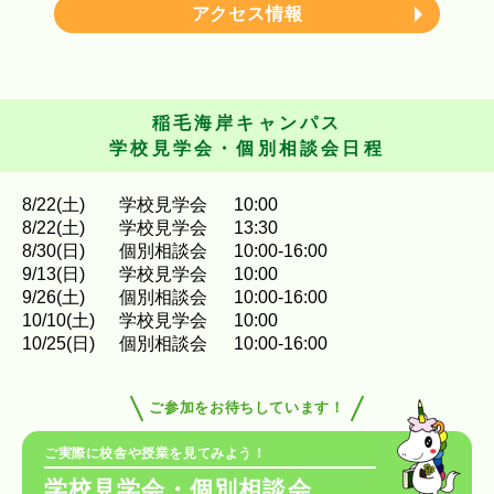
アクセス情報
稲毛海岸キャンパス
学校見学会・個別相談会日程
8
/
22
(土)
学校見学会
10:00
8
/
22
(土)
学校見学会
13:30
8
/
30
(日)
個別相談会
10:00-16:00
9
/
13
(日)
学校見学会
10:00
9
/
26
(土)
個別相談会
10:00-16:00
10
/
10
(土)
学校見学会
10:00
10
/
25
(日)
個別相談会
10:00-16:00
ご参加をお待ちしています！
ご実際に校舎や授業を見てみよう！
学校見学会・個別相談会