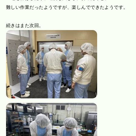
難しい作業だったようですが、楽しんでできたようです。
続きはまた次回。