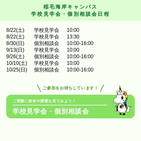
稲毛海岸キャンパス
学校見学会・個別相談会日程
8
/
22
(土)
学校見学会
10:00
8
/
22
(土)
学校見学会
13:30
8
/
30
(日)
個別相談会
10:00-16:00
9
/
13
(日)
学校見学会
10:00
9
/
26
(土)
個別相談会
10:00-16:00
10
/
10
(土)
学校見学会
10:00
10
/
25
(日)
個別相談会
10:00-16:00
ご参加をお待ちしています！
ご実際に校舎や授業を見てみよう！
学校見学会・個別相談会