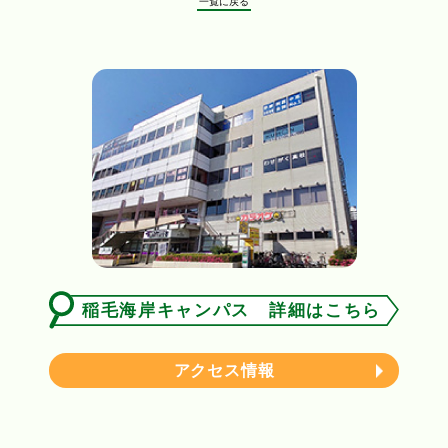
一覧に戻る
稲毛海岸キャンパス 詳細はこちら
アクセス情報