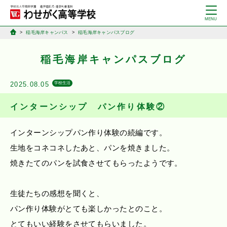
稲毛海岸キャンパス
稲毛海岸キャンパスブログ
稲毛海岸キャンパスブログ
2025.08.05
学校生活
インターンシップ パン作り体験②
インターンシップパン作り体験の続編です。
生地をコネコネしたあと、パンを焼きました。
焼きたてのパンを試食させてもらったようです。
生徒たちの感想を聞くと、
パン作り体験がとても楽しかったとのこと。
とてもいい経験をさせてもらいました。