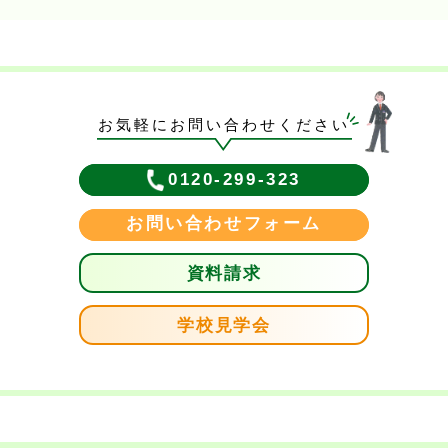
お気軽にお問い合わせください
0120-299-323
お問い合わせフォーム
資料請求
学校見学会