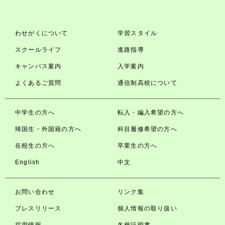
わせがくについて
学習スタイル
スクールライフ
進路指導
キャンパス案内
入学案内
よくあるご質問
通信制高校について
中学生の方へ
転入・編入希望の方へ
帰国生・外国籍の方へ
科目履修希望の方へ
在校生の方へ
卒業生の方へ
English
中文
お問い合わせ
リンク集
プレスリリース
個人情報の取り扱い