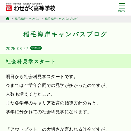
稲毛海岸キャンパス
稲毛海岸キャンパスブログ
稲毛海岸キャンパスブログ
2025.08.27
学校生活
社会科見学スタート
明日から社会科見学スタートです。
今までは全学年合同での見学が多かったのですが、
人数も増えてきたこと、
また各学年のキャリア教育の指導方針のもと、
学年に分かれての社会科見学になります。
「アウトプット」の大切さが言われる昨今ですが、