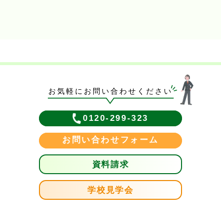
お気軽にお問い合わせください
0120-299-323
お問い合わせフォーム
資料請求
学校見学会