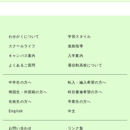
わせがくについて
学習スタイル
スクールライフ
進路指導
キャンパス案内
入学案内
よくあるご質問
通信制高校について
中学生の方へ
転入・編入希望の方へ
帰国生・外国籍の方へ
科目履修希望の方へ
在校生の方へ
卒業生の方へ
English
中文
お問い合わせ
リンク集