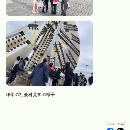
昨年の社会科見学の様子
シェアする