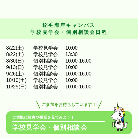
稲毛海岸キャンパス
学校見学会・個別相談会日程
8
/
22
(土)
学校見学会
10:00
8
/
22
(土)
学校見学会
13:30
8
/
30
(日)
個別相談会
10:00-16:00
9
/
13
(日)
学校見学会
10:00
9
/
26
(土)
個別相談会
10:00-16:00
10
/
10
(土)
学校見学会
10:00
10
/
25
(日)
個別相談会
10:00-16:00
ご参加をお待ちしています！
ご実際に校舎や授業を見てみよう！
学校見学会・個別相談会