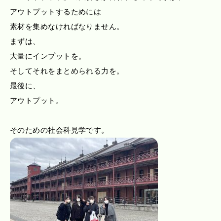
アウトプットするためには
素材を集めなければなりません。
まずは、
大量にインプットを。
そしてそれをまとめられる力を。
最後に、
アウトプット。
そのための社会科見学です。