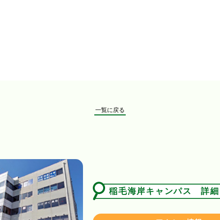
一覧に戻る
稲毛海岸キャンパス 詳細