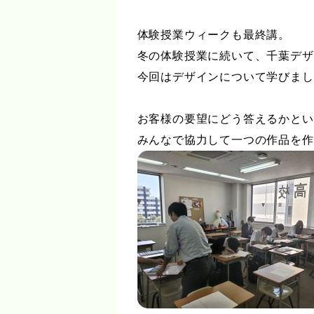
体験授業ウィークも最終講。
冬の体験授業に続いて、千葉デザ
今回はデザインについて学びまし
お客様の要望にどう答えるかとい
みんなで協力して一つの作品を作