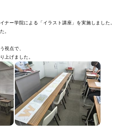
イナー学院による「イラスト講座」を実施しました。
た。
う視点で、
り上げました。