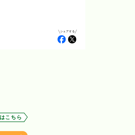
シェアする
Facebook
Twitter
はこちら