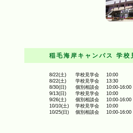
稲毛海岸キャンパス
学校
8
/
22
(土)
学校見学会
10:00
8
/
22
(土)
学校見学会
13:30
8
/
30
(日)
個別相談会
10:00-16:00
9
/
13
(日)
学校見学会
10:00
9
/
26
(土)
個別相談会
10:00-16:00
10
/
10
(土)
学校見学会
10:00
10
/
25
(日)
個別相談会
10:00-16:00