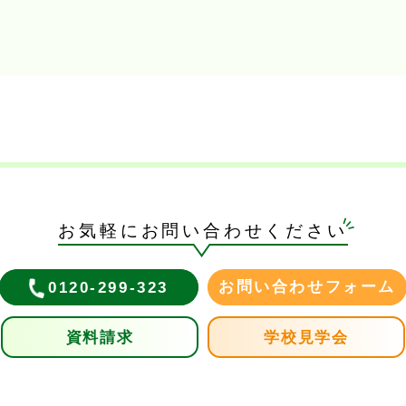
お気軽にお問い合わせください
お問い合わせフォーム
0120-299-323
資料請求
学校見学会