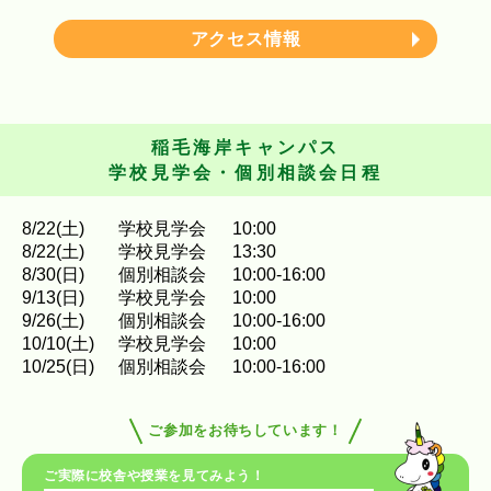
アクセス情報
稲毛海岸キャンパス
学校見学会・個別相談会日程
8
/
22
(土)
学校見学会
10:00
8
/
22
(土)
学校見学会
13:30
8
/
30
(日)
個別相談会
10:00-16:00
9
/
13
(日)
学校見学会
10:00
9
/
26
(土)
個別相談会
10:00-16:00
10
/
10
(土)
学校見学会
10:00
10
/
25
(日)
個別相談会
10:00-16:00
ご参加をお待ちしています！
ご実際に校舎や授業を見てみよう！