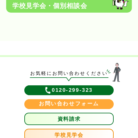
学校見学会・個別相談会
お気軽にお問い合わせください
0120-299-323
お問い合わせフォーム
資料請求
学校見学会