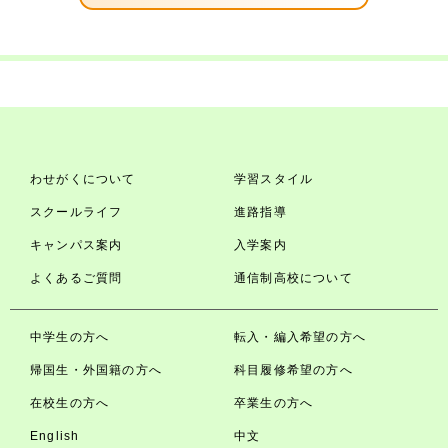
わせがくについて
学習スタイル
スクールライフ
進路指導
キャンパス案内
入学案内
よくあるご質問
通信制高校について
中学生の方へ
転入・編入希望の方へ
帰国生・外国籍の方へ
科目履修希望の方へ
在校生の方へ
卒業生の方へ
English
中文