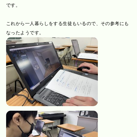
です。
これから一人暮らしをする生徒もいるので、その参考にも
なったようです。