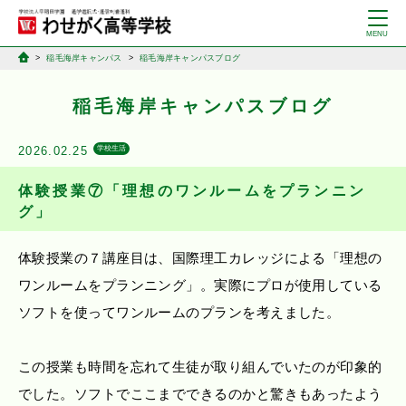
稲毛海岸キャンパス
稲毛海岸キャンパスブログ
稲毛海岸キャンパスブログ
2026.02.25
学校生活
体験授業⑦「理想のワンルームをプランニン
グ」
体験授業の７講座目は、国際理工カレッジによる「理想の
ワンルームをプランニング」。実際にプロが使用している
ソフトを使ってワンルームのプランを考えました。
この授業も時間を忘れて生徒が取り組んでいたのが印象的
でした。ソフトでここまでできるのかと驚きもあったよう