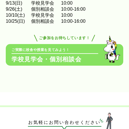
9
/
13
(日)
学校見学会
10:00
9
/
26
(土)
個別相談会
10:00-16:00
10
/
10
(土)
学校見学会
10:00
10
/
25
(日)
個別相談会
10:00-16:00
ご参加をお待ちしています！
ご実際に校舎や授業を見てみよう！
学校見学会・個別相談会
お気軽にお問い合わせください