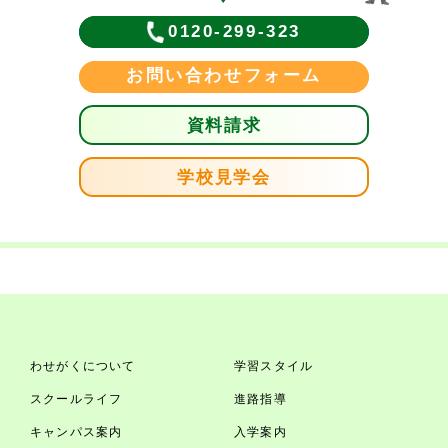
0120-299-323
お問い合わせフォーム
資料請求
学校見学会
わせがくについて
学習スタイル
スクールライフ
進路指導
キャンパス案内
入学案内