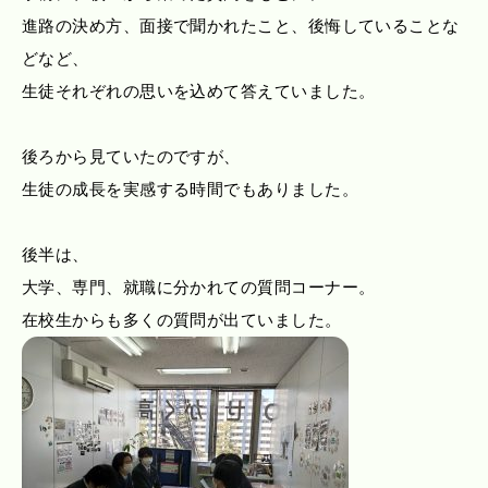
進路の決め方、面接で聞かれたこと、後悔していることな
どなど、
生徒それぞれの思いを込めて答えていました。
後ろから見ていたのですが、
生徒の成長を実感する時間でもありました。
後半は、
大学、専門、就職に分かれての質問コーナー。
在校生からも多くの質問が出ていました。