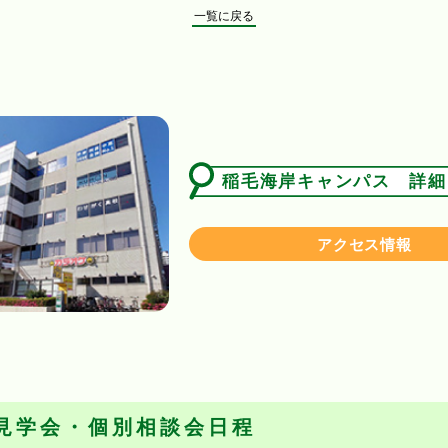
一覧に戻る
稲毛海岸キャンパス 詳細
アクセス情報
見学会・個別相談会日程