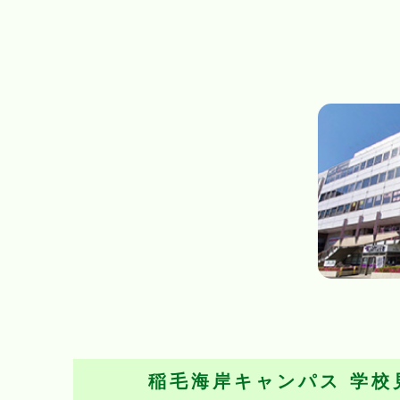
稲毛海岸キャンパス
学校