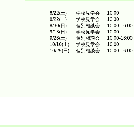
8
/
22
(土)
学校見学会
10:00
8
/
22
(土)
学校見学会
13:30
8
/
30
(日)
個別相談会
10:00-16:00
9
/
13
(日)
学校見学会
10:00
9
/
26
(土)
個別相談会
10:00-16:00
10
/
10
(土)
学校見学会
10:00
10
/
25
(日)
個別相談会
10:00-16:00