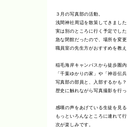
３月の写真部の活動。
浅間神社周辺を散策してきました
実は別のところに行く予定でした
急な閉館だったので、場所を変更
職員室の先生方がおすすめを教え
稲毛海岸キャンパスから徒歩圏内
「千葉ゆかりの家」や「神谷伝兵
写真部の部員と、入部するかも？
歴史に触れながら写真撮影を行っ
感嘆の声をあげている生徒を見る
もっといろんなところに連れて行
次が楽しみです。