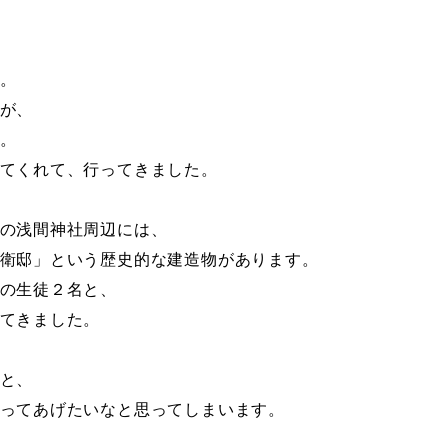
。
が、
。
てくれて、行ってきました。
の浅間神社周辺には、
衛邸」という歴史的な建造物があります。
の生徒２名と、
てきました。
と、
ってあげたいなと思ってしまいます。