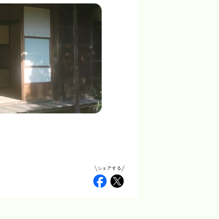
シェアする
Facebook
Twitter