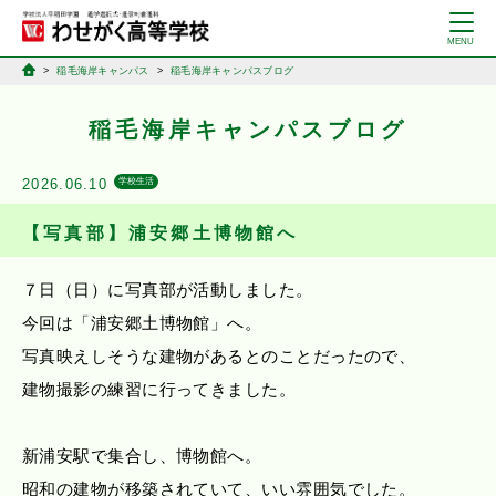
稲毛海岸キャンパス
稲毛海岸キャンパスブログ
稲毛海岸キャンパスブログ
2026.06.10
学校生活
【写真部】浦安郷土博物館へ
７日（日）に写真部が活動しました。
今回は「浦安郷土博物館」へ。
写真映えしそうな建物があるとのことだったので、
建物撮影の練習に行ってきました。
新浦安駅で集合し、博物館へ。
昭和の建物が移築されていて、いい雰囲気でした。