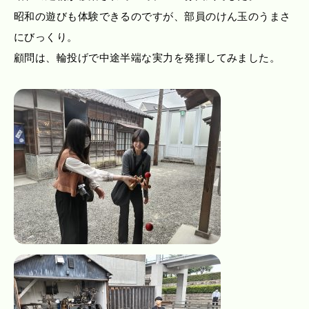
昭和の遊びも体験できるのですが、部員のけん玉のうまさ
にびっくり。
顧問は、輪投げで中途半端な実力を発揮してみました。