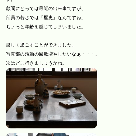
顧問にとっては最近の出来事ですが、
部員の若さでは「歴史」なんですね。
ちょっと年齢を感じてしまいました。
楽しく過ごすことができました。
写真部の活動の回数増やしたいなぁ・・・。
次はどこ行きましょうかね。