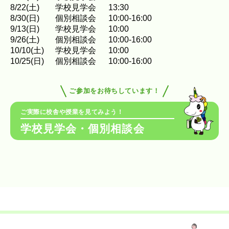
8
/
22
(土)
学校見学会
13:30
8
/
30
(日)
個別相談会
10:00-16:00
9
/
13
(日)
学校見学会
10:00
9
/
26
(土)
個別相談会
10:00-16:00
10
/
10
(土)
学校見学会
10:00
10
/
25
(日)
個別相談会
10:00-16:00
ご参加をお待ちしています！
ご実際に校舎や授業を見てみよう！
学校見学会・個別相談会