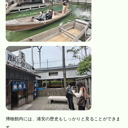
博物館内には、浦安の歴史もしっかりと見ることができま
す。