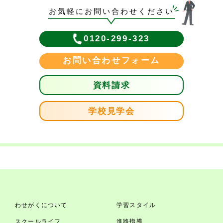
お気軽にお問い合わせください
0120-299-323
お問い合わせフォーム
資料請求
学校見学会
わせがくについて
学習スタイル
スクールライフ
進路指導