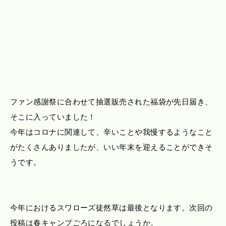
ファン感謝祭に合わせて抽選販売された福袋が先日届き、
そこに入っていました！
今年はコロナに関連して、辛いことや我慢するようなこと
がたくさんありましたが、いい年末を迎えることができそ
うです。
今年におけるスワローズ徒然草は最後となります。次回の
投稿は春キャンプごろになるでしょうか。