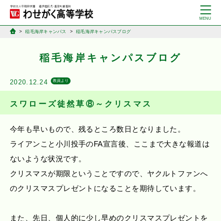
稲毛海岸キャンパス
稲毛海岸キャンパスブログ
稲毛海岸キャンパスブログ
2020.12.24
教員より
スワローズ徒然草⑧～クリスマス
今年も早いもので、残るところ数日となりました。
ライアンこと小川投手のFA宣言後、ここまで大きな報道は
ないような状況です。
クリスマスが期限ということですので、ヤクルトファンへ
のクリスマスプレゼントになることを期待しています。
また、先日、個人的に少し早めのクリスマスプレゼントを