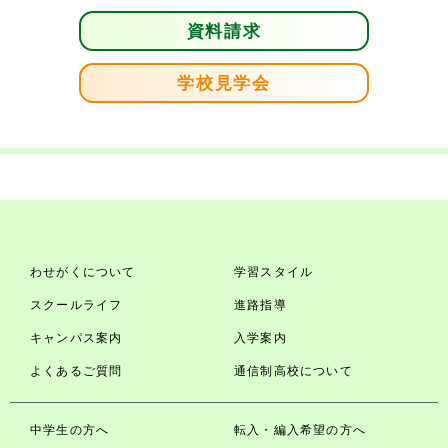
資料請求
学校見学会
わせがくについて
学習スタイル
スクールライフ
進路指導
キャンパス案内
入学案内
よくあるご質問
通信制高校について
中学生の方へ
転入・編入希望の方へ