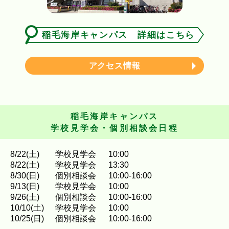
稲毛海岸キャンパス 詳細はこちら
アクセス情報
稲毛海岸キャンパス
学校見学会・個別相談会日程
8
/
22
(土)
学校見学会
10:00
8
/
22
(土)
学校見学会
13:30
8
/
30
(日)
個別相談会
10:00-16:00
9
/
13
(日)
学校見学会
10:00
9
/
26
(土)
個別相談会
10:00-16:00
10
/
10
(土)
学校見学会
10:00
10
/
25
(日)
個別相談会
10:00-16:00