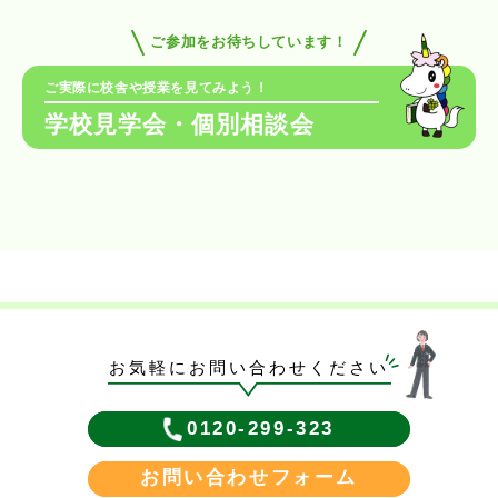
ご参加をお待ちしています！
ご実際に校舎や授業を見てみよう！
学校見学会・個別相談会
お気軽にお問い合わせください
0120-299-323
お問い合わせフォーム