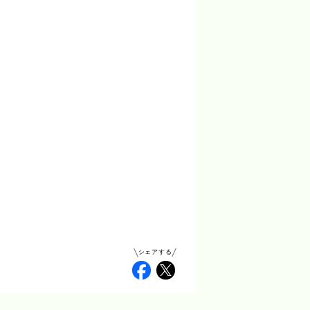
シェアする
Facebook
Twitter