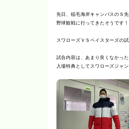
先日、稲毛海岸キャンパスのＳ先
野球観戦に行ってきたそうです！
スワローズＶＳベイスターズの試
試合内容は、あまり良くなかった
入場特典としてスワローズジャン