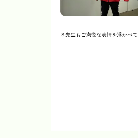
Ｓ先生もご満悦な表情を浮かべて