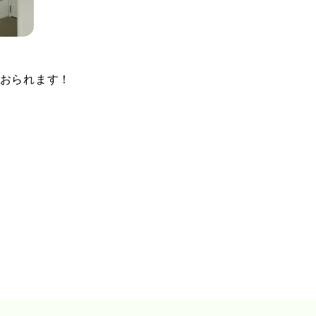
おられます！