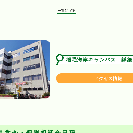
一覧に戻る
稲毛海岸キャンパス 詳細
アクセス情報
見学会・個別相談会日程