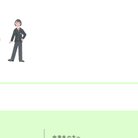
れ
中学生の方へ