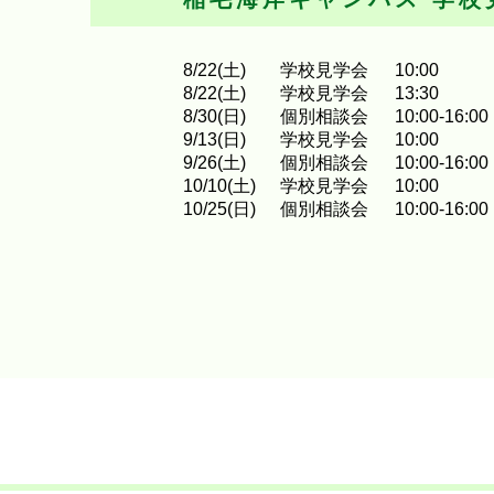
8
/
22
(土)
学校見学会
10:00
8
/
22
(土)
学校見学会
13:30
8
/
30
(日)
個別相談会
10:00-16:00
9
/
13
(日)
学校見学会
10:00
9
/
26
(土)
個別相談会
10:00-16:00
10
/
10
(土)
学校見学会
10:00
10
/
25
(日)
個別相談会
10:00-16:00