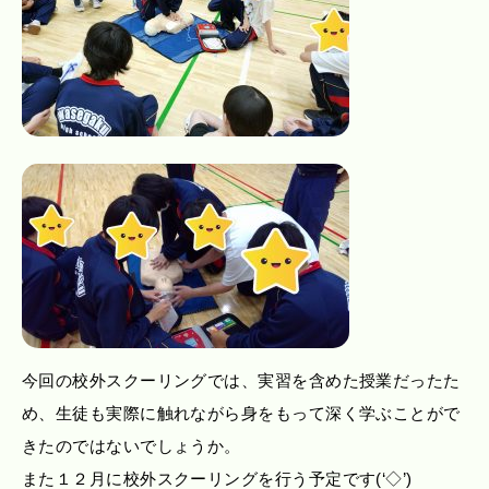
今回の校外スクーリングでは、実習を含めた授業だったた
め、生徒も実際に触れながら身をもって深く学ぶことがで
きたのではないでしょうか。
また１２月に校外スクーリングを行う予定です(‘◇’)ゞ