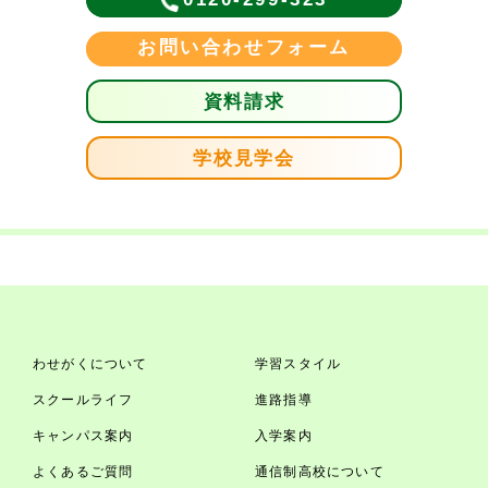
お問い合わせフォーム
資料請求
学校見学会
わせがくについて
学習スタイル
スクールライフ
進路指導
キャンパス案内
入学案内
よくあるご質問
通信制高校について