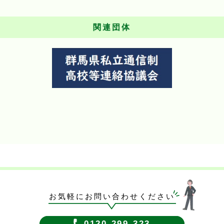
関連団体
お気軽にお問い合わせください
0120-299-323