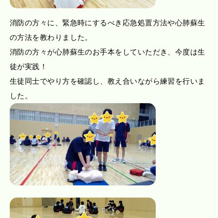
消防の方々に、緊急時にするべき応急処置方法や心肺蘇生
の方法を教わりました。
消防の方々が心肺蘇生のお手本をしていただき、今度は生
徒が実践！
生徒同士でやり方を確認し、教え合いながら練習を行いま
した。