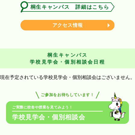
桐生キャンパス 詳細はこちら
アクセス情報
桐生キャンパス
学校見学会・個別相談会日程
現在予定されている学校見学会・個別相談会はございません。
ご参加をお待ちしています！
ご実際に校舎や授業を見てみよう！
学校見学会・個別相談会