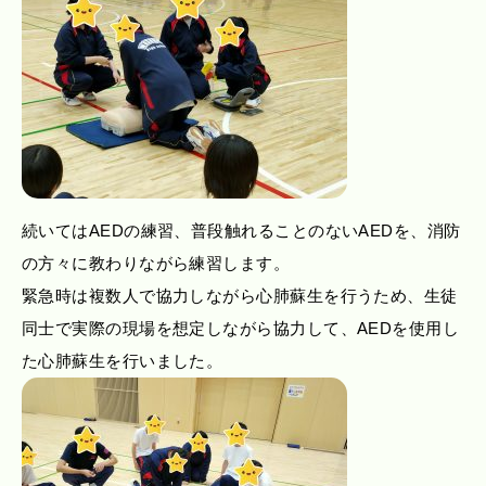
続いてはAEDの練習、普段触れることのないAEDを、消防
の方々に教わりながら練習します。
緊急時は複数人で協力しながら心肺蘇生を行うため、生徒
同士で実際の現場を想定しながら協力して、AEDを使用し
た心肺蘇生を行いました。