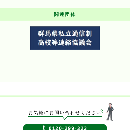
関連団体
お気軽にお問い合わせください
0120-299-323