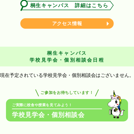
桐生キャンパス 詳細はこちら
アクセス情報
桐生キャンパス
学校見学会・個別相談会日程
現在予定されている学校見学会・個別相談会はございません。
ご参加をお待ちしています！
ご実際に校舎や授業を見てみよう！
学校見学会・個別相談会