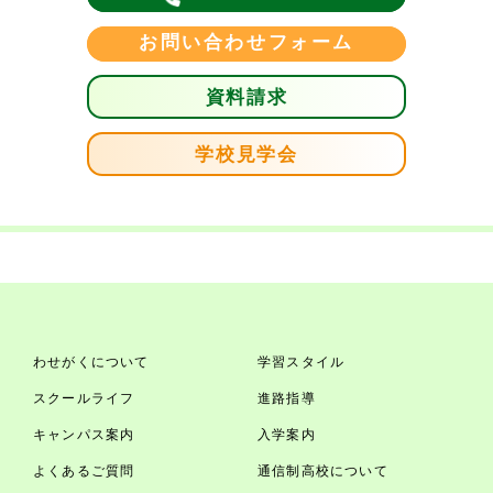
お問い合わせフォーム
資料請求
学校見学会
わせがくについて
学習スタイル
スクールライフ
進路指導
キャンパス案内
入学案内
よくあるご質問
通信制高校について