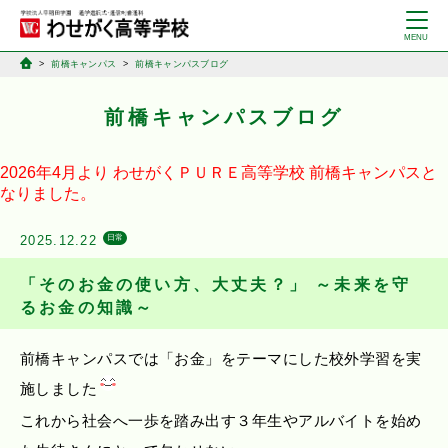
前橋キャンパス
前橋キャンパスブログ
前橋キャンパスブログ
2026年4月より
わせがくＰＵＲＥ高等学校
前橋キャンパスと
なりました。
2025.12.22
日常
「そのお金の使い方、大丈夫？」 ～未来を守
るお金の知識～
前橋キャンパスでは「お金」をテーマにした校外学習を実
施しました
これから社会へ一歩を踏み出す３年生やアルバイトを始め