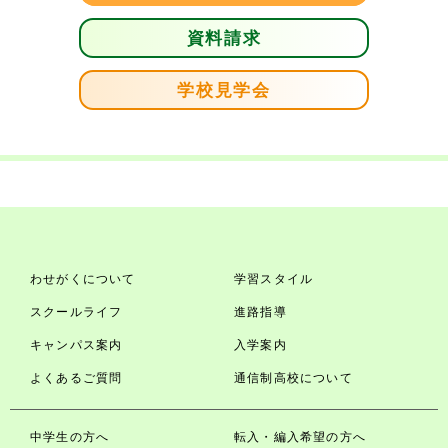
資料請求
学校見学会
わせがくについて
学習スタイル
スクールライフ
進路指導
キャンパス案内
入学案内
よくあるご質問
通信制高校について
中学生の方へ
転入・編入希望の方へ