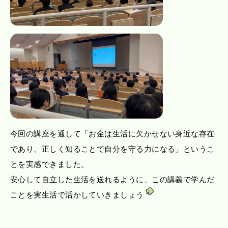
今回の講座を通して「お金は生活に欠かせない身近な存在
であり、正しく知ることで自分を守る力になる」というこ
とを実感できました。
安心して自立した生活を送れるように、この講義で学んだ
ことを実生活で活かしていきましょう