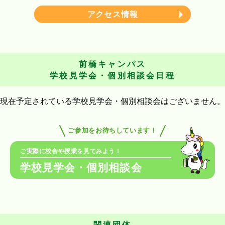
アクセス情報
前橋キャンパス
学校見学会・個別相談会日程
現在予定されている学校見学会・個別相談会はございません。
ご参加をお待ちしています！
ご実際に校舎や授業を見てみよう！
学校見学会・個別相談会
関連団体