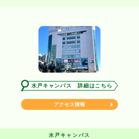
水戸キャンパス 詳細はこちら
アクセス情報
水戸キャンパス