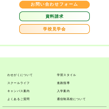
お問い合わせフォーム
資料請求
学校見学会
わせがくについて
学習スタイル
スクールライフ
進路指導
キャンパス案内
入学案内
よくあるご質問
通信制高校について