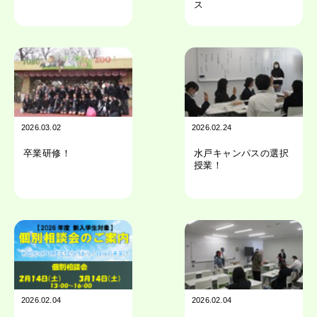
ス
2026.03.02
2026.02.24
卒業研修！
水戸キャンパスの選択
授業！
2026.02.04
2026.02.04