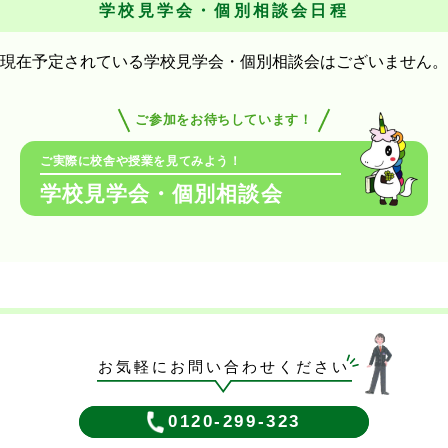
学校見学会・個別相談会日程
現在予定されている学校見学会・個別相談会はございません。
ご参加をお待ちしています！
ご実際に校舎や授業を見てみよう！
学校見学会・個別相談会
お気軽にお問い合わせください
0120-299-323