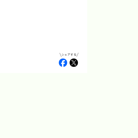
シェアする
Facebook
Twitter