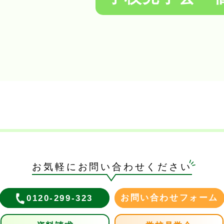
お気軽にお問い合わせください
お問い合わせフォーム
0120-299-323