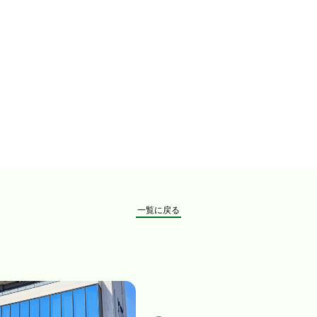
一覧に戻る