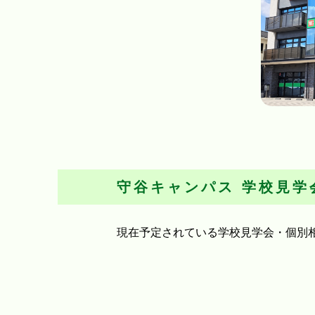
守谷キャンパス
学校見学
現在予定されている学校見学会・個別