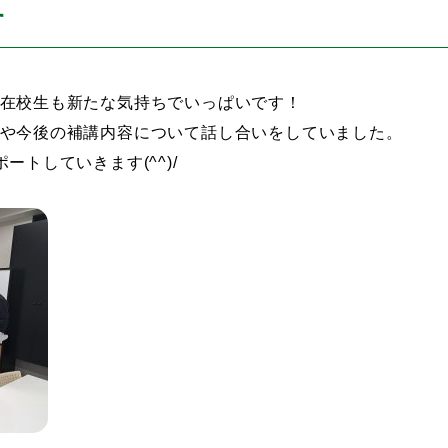
す
在校生も新たな気持ちでいっぱいです！
や今後の補講内容について話し合いをしていました。
トしていきます(^^)/