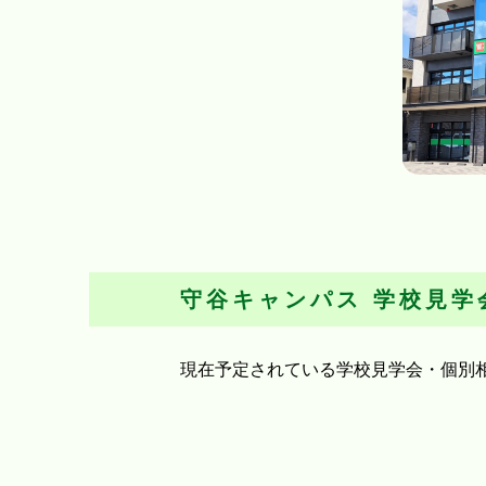
守谷キャンパス
学校見学
現在予定されている学校見学会・個別