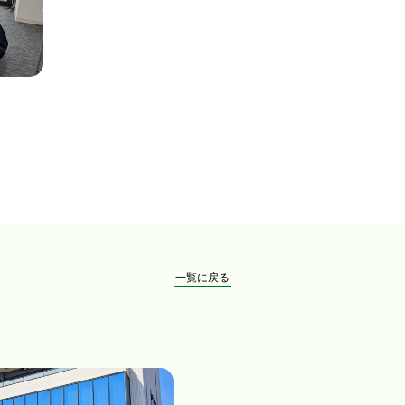
一覧に戻る