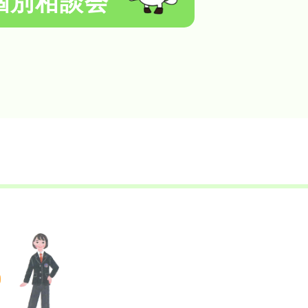
個別相談会