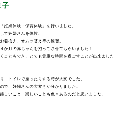
様子
「妊婦体験・保育体験」を行いました。
して妊婦さんを体験。
お着換え、オムツ替え等の練習。
４か月の赤ちゃんを抱っこさせてもらいました！
くこともでき、とても貴重な時間を過ごすことが出来まし
り、トイレで座ったりする時が大変でした。
ので、妊婦さんの大変さが分かりました。
嬉しいこと・楽しいことも色々あるのだと思いました。