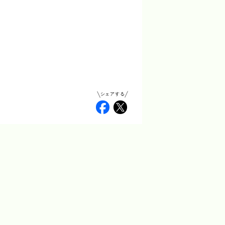
シェアする
Facebook
Twitter