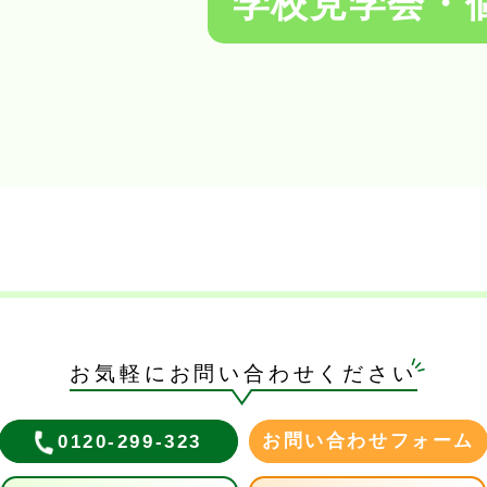
学校見学会・
お気軽にお問い合わせください
お問い合わせフォーム
0120-299-323