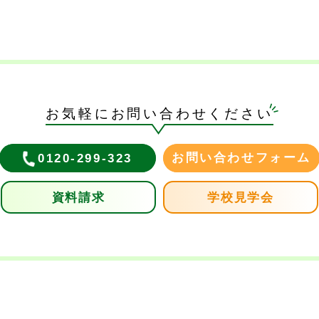
お気軽にお問い合わせください
お問い合わせフォーム
0120-299-323
資料請求
学校見学会