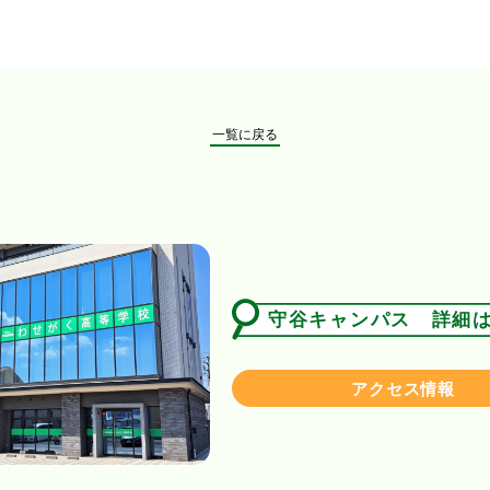
一覧に戻る
守谷キャンパス 詳細
アクセス情報