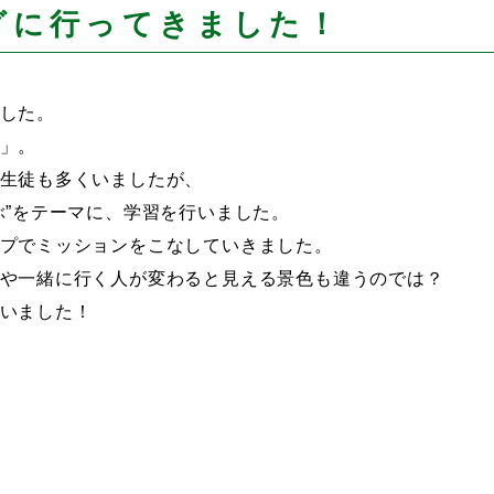
グに行ってきました！
した。
」。
生徒も多くいましたが、
ぶ”をテーマに、学習を行いました。
プでミッションをこなしていきました。
や一緒に行く人が変わると見える景色も違うのでは？
いました！