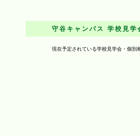
守谷キャンパス
学校見学
現在予定されている学校見学会・個別