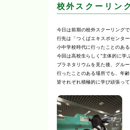
校外スクーリン
今日は前期の校外スクーリングで
行先は「つくばエキスポセンター
小中学校時代に行ったことのある
今回は高校生らしく“主体的に学
プラネタリウムを見た後、グルー
行ったことのある場所でも、年齢
皆それぞれ積極的に学び頑張って