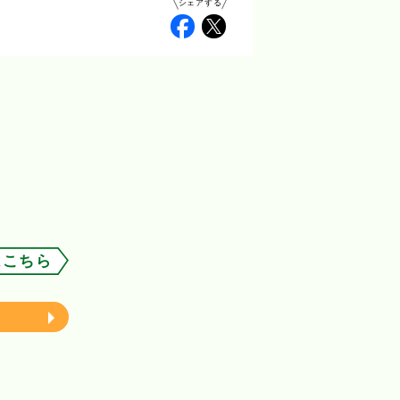
シェアする
Facebook
Twitter
はこちら