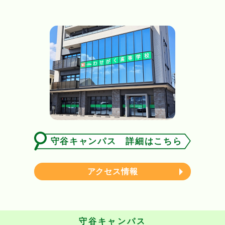
守谷キャンパス 詳細はこちら
アクセス情報
守谷キャンパス