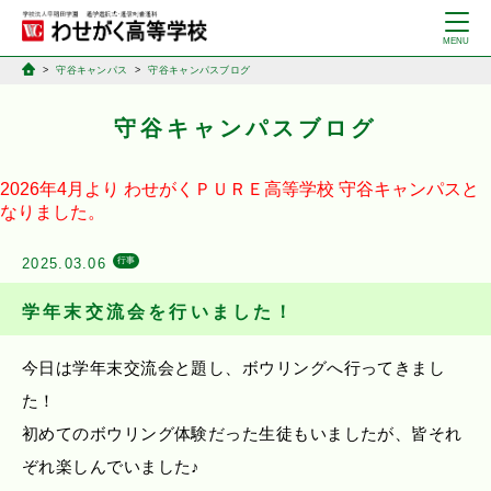
守谷キャンパス
守谷キャンパスブログ
守谷キャンパスブログ
2026年4月より
わせがくＰＵＲＥ高等学校
守谷キャンパスと
なりました。
2025.03.06
行事
学年末交流会を行いました！
今日は学年末交流会と題し、ボウリングへ行ってきまし
た！
初めてのボウリング体験だった生徒もいましたが、皆それ
ぞれ楽しんでいました♪