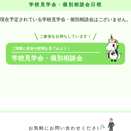
学校見学会・個別相談会日程
現在予定されている学校見学会・個別相談会はございません。
ご参加をお待ちしています！
ご実際に校舎や授業を見てみよう！
学校見学会・個別相談会
お気軽にお問い合わせください