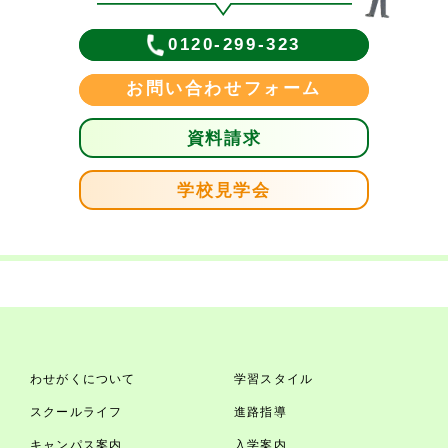
0120-299-323
お問い合わせフォーム
資料請求
学校見学会
わせがくについて
学習スタイル
スクールライフ
進路指導
キャンパス案内
入学案内