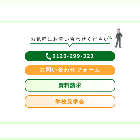
お気軽にお問い合わせください
0120-299-323
お問い合わせフォーム
資料請求
学校見学会