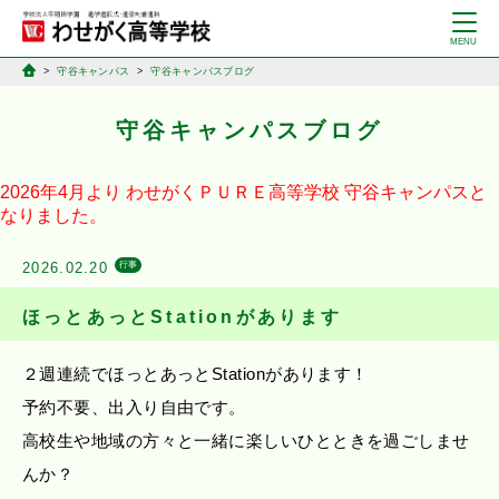
守谷キャンパス
守谷キャンパスブログ
守谷キャンパスブログ
2026年4月より
わせがくＰＵＲＥ高等学校
守谷キャンパスと
なりました。
2026.02.20
行事
ほっとあっとStationがあります
２週連続でほっとあっとStationがあります！
予約不要、出入り自由です。
高校生や地域の方々と一緒に楽しいひとときを過ごしませ
んか？