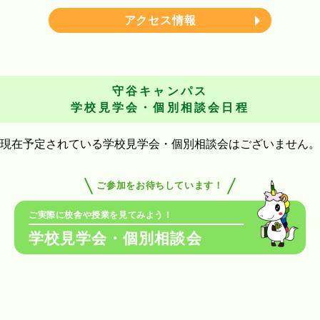
アクセス情報
守谷キャンパス
学校見学会・個別相談会日程
現在予定されている学校見学会・個別相談会はございません。
ご参加をお待ちしています！
ご実際に校舎や授業を見てみよう！
学校見学会・個別相談会