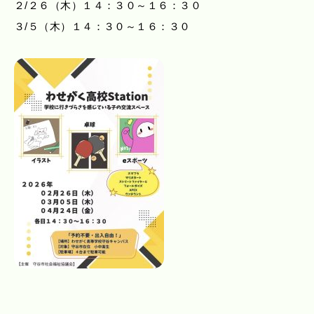
２/２６（木）１４：３０～１６：３０
３/５（木）１４：３０～１６：３０