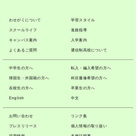
わせがくについて
学習スタイル
スクールライフ
進路指導
キャンパス案内
入学案内
よくあるご質問
通信制高校について
中学生の方へ
転入・編入希望の方へ
帰国生・外国籍の方へ
科目履修希望の方へ
在校生の方へ
卒業生の方へ
English
中文
お問い合わせ
リンク集
プレスリリース
個人情報の取り扱い