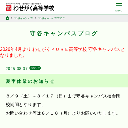
守谷キャンパス
守谷キャンパスブログ
守谷キャンパスブログ
2026年4月より
わせがくＰＵＲＥ高等学校
守谷キャンパスと
なりました。
2025.08.07
お知らせ
夏季休業のお知らせ
８／９（土）～８／１７（日）まで守谷キャンパス校舎閉
校期間となります。
お問い合わせ等は８／１８（月）よりお願いいたします。