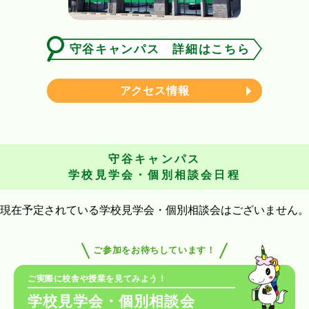
守谷キャンパス 詳細はこちら
アクセス情報
守谷キャンパス
学校見学会・個別相談会日程
現在予定されている学校見学会・個別相談会はございません。
ご参加をお待ちしています！
ご実際に校舎や授業を見てみよう！
学校見学会・個別相談会