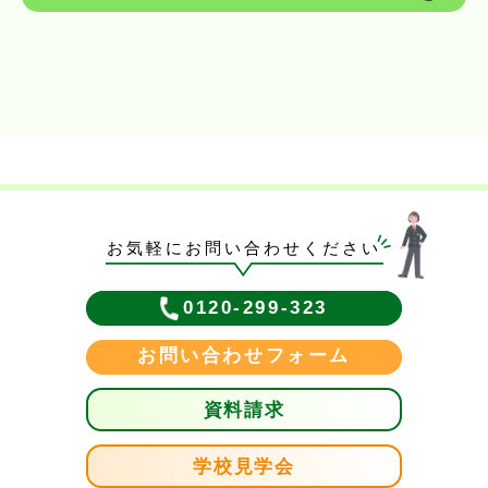
お気軽にお問い合わせください
0120-299-323
お問い合わせフォーム
資料請求
学校見学会