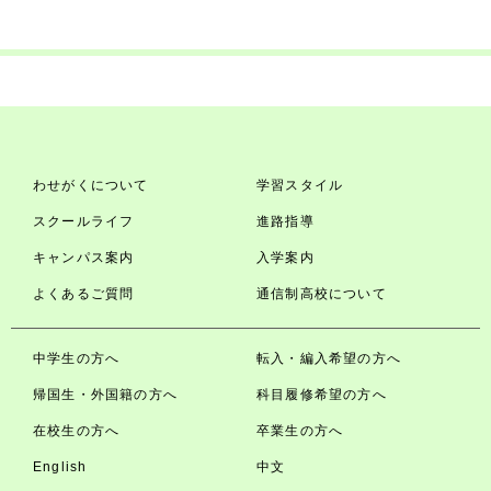
わせがくについて
学習スタイル
スクールライフ
進路指導
キャンパス案内
入学案内
よくあるご質問
通信制高校について
中学生の方へ
転入・編入希望の方へ
帰国生・外国籍の方へ
科目履修希望の方へ
在校生の方へ
卒業生の方へ
English
中文