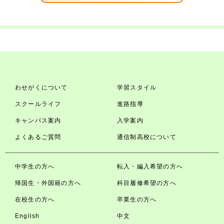
わせがくについて
学習スタイル
スクールライフ
進路指導
キャンパス案内
入学案内
よくあるご質問
通信制高校について
中学生の方へ
転入・編入希望の方へ
帰国生・外国籍の方へ
科目履修希望の方へ
在校生の方へ
卒業生の方へ
English
中文