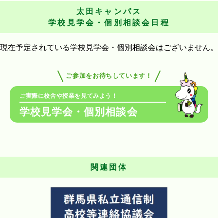
太田キャンパス
学校見学会・個別相談会日程
現在予定されている学校見学会・個別相談会はございません。
ご参加をお待ちしています！
ご実際に校舎や授業を見てみよう！
学校見学会・個別相談会
関連団体