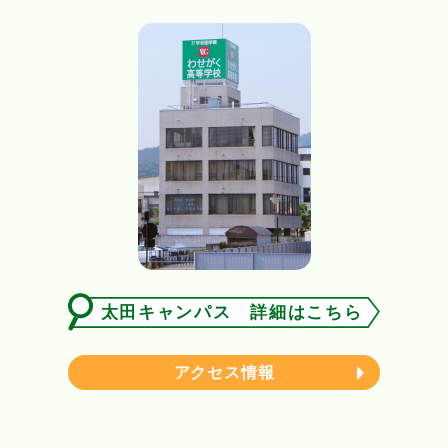
太田キャンパス 詳細はこちら
アクセス情報