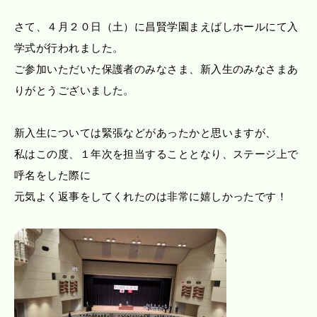
さて、４月２０日（土）に昌賢学園まえばしホールにて入
学式が行われました。
ご参加いただいた保護者のみなさま、新入生のみなさまあ
りがとうございました。
新入生については緊張などがあったかと思いますが、
私はこの度、１年次を担当することとなり、ステージ上で
呼名をした際に
元気よく返事をしてくれたのは非常に嬉しかったです！