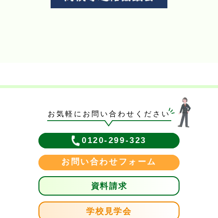
お気軽にお問い合わせください
0120-299-323
お問い合わせフォーム
資料請求
学校見学会