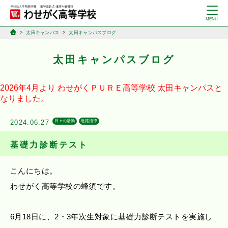
太田キャンパス
太田キャンパスブログ
太田キャンパスブログ
2026年4月より
わせがくＰＵＲＥ高等学校
太田キャンパスと
なりました。
2024.06.27
日々の活動
進路指導
基礎力診断テスト
こんにちは。
わせがく高等学校の蜂須です。
6月18日に、2・3年次生対象に基礎力診断テストを実施し