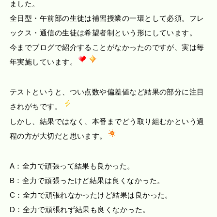
ました。
全日型・午前部の生徒は補習授業の一環として必須。フレ
ックス・通信の生徒は希望者制という形にしています。
今までブログで紹介することがなかったのですが、実は毎
年実施しています。
テストというと、つい点数や偏差値など結果の部分に注目
されがちです。
しかし、結果ではなく、本番までどう取り組むかという過
程の方が大切だと思います。
A：全力で頑張って結果も良かった。
B：全力で頑張ったけど結果は良くなかった。
C：全力で頑張れなかったけど結果は良かった。
D：全力で頑張れず結果も良くなかった。