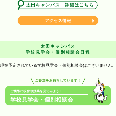
太田キャンパス 詳細はこちら
アクセス情報
太田キャンパス
学校見学会・個別相談会日程
現在予定されている学校見学会・個別相談会はございません。
ご参加をお待ちしています！
ご実際に校舎や授業を見てみよう！
学校見学会・個別相談会