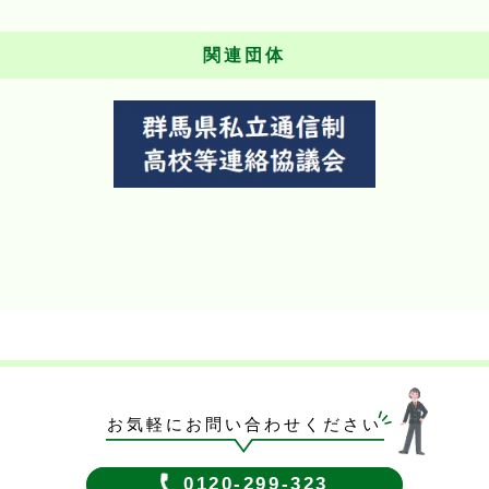
関連団体
お気軽にお問い合わせください
0120-299-323