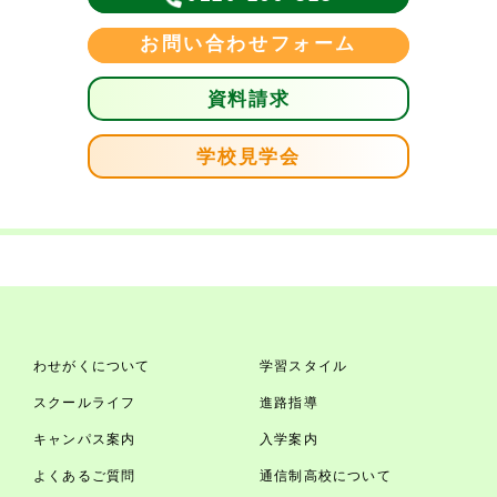
お問い合わせフォーム
資料請求
学校見学会
わせがくについて
学習スタイル
スクールライフ
進路指導
キャンパス案内
入学案内
よくあるご質問
通信制高校について