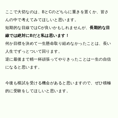
ここで大切なのは、BとCのどちらに重きを置くか、皆さ
んの中で考えてみてほしいと思います。
短期的な目線ではCが良いかもしれませんが、
長期的な目
線では絶対にBだと私は思います！
何か目標を決めて一生懸命取り組めなかったことは、長い
人生でずっとついて回ります。
逆に最後まで精一杯頑張ってやりきったことは一生の自信
になると思います。
今後も模試を受ける機会があると思いますので、ぜひ積極
的に受験をしてほしいと思います。