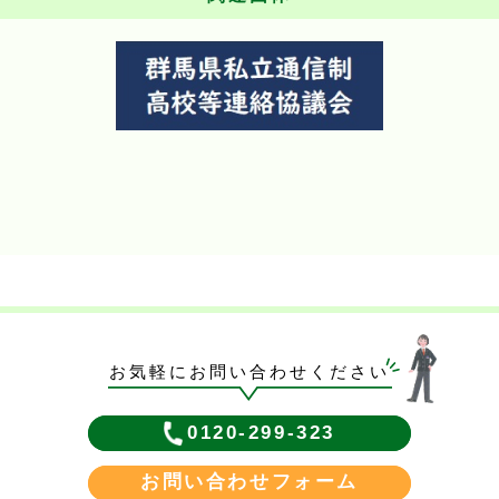
お気軽にお問い合わせください
0120-299-323
お問い合わせフォーム