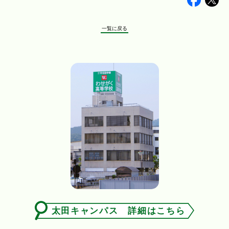
一覧に戻る
太田キャンパス 詳細はこちら