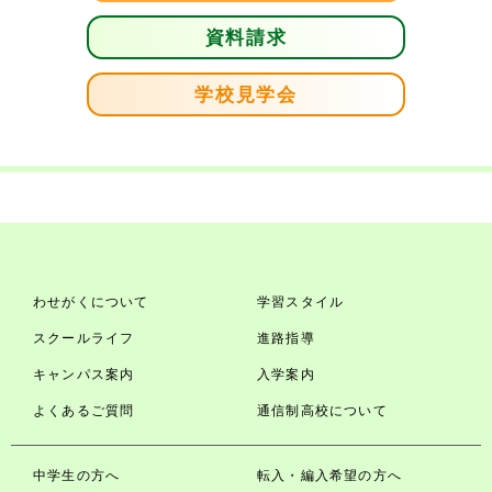
資料請求
学校見学会
わせがくについて
学習スタイル
スクールライフ
進路指導
キャンパス案内
入学案内
よくあるご質問
通信制高校について
中学生の方へ
転入・編入希望の方へ