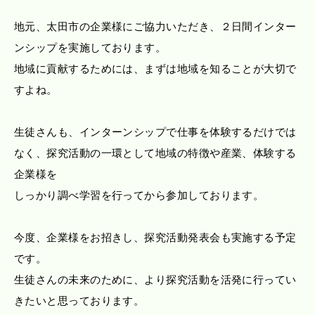
地元、太田市の企業様にご協力いただき、２日間インター
ンシップを実施しております。
地域に貢献するためには、まずは地域を知ることが大切で
すよね。
生徒さんも、インターンシップで仕事を体験するだけでは
なく、探究活動の一環として地域の特徴や産業、体験する
企業様を
しっかり調べ学習を行ってから参加しております。
今度、企業様をお招きし、探究活動発表会も実施する予定
です。
生徒さんの未来のために、より探究活動を活発に行ってい
きたいと思っております。