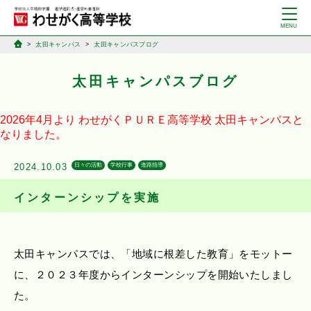
太田キャンパス
太田キャンパスブログ
太田キャンパスブログ
2026年4月より
わせがくＰＵＲＥ高等学校
太田キャンパスと
なりました。
2024.10.03
日々の活動
学校行事
進路指導
インターンシップを実施
太田キャンパスでは、「地域に根差した教育」をモットー
に、２０２３年度からインターンシップを開始いたしまし
た。