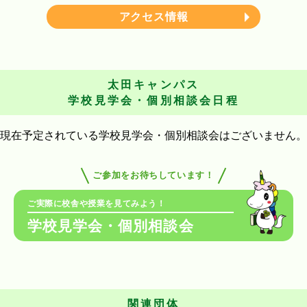
アクセス情報
太田キャンパス
学校見学会・個別相談会日程
現在予定されている学校見学会・個別相談会はございません。
ご参加をお待ちしています！
ご実際に校舎や授業を見てみよう！
学校見学会・個別相談会
関連団体