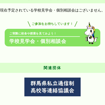
現在予定されている学校見学会・個別相談会はございません。
ご参加をお待ちしています！
ご実際に校舎や授業を見てみよう！
学校見学会・個別相談会
関連団体