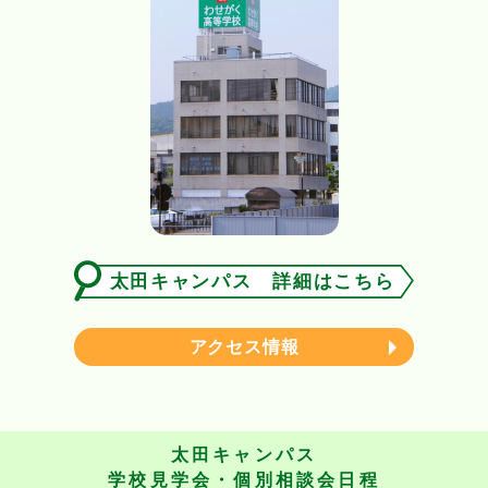
太田キャンパス 詳細はこちら
アクセス情報
太田キャンパス
学校見学会・個別相談会日程