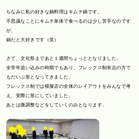
ちなみに私の好きな鍋料理はキムチ鍋です。
不思議なことにキムチ単体で食べるのは少し苦手なのです
が、
鍋だと大好きです（笑）
さて、文化祭まであと１週間ちょっととなりました。
全学年追い込みの時期でもあり、フレックス制有志の方で
もだいぶ形となってきました。
フレックス制では模擬店の全体のレイアウトをみんなで考
え、実際に形にしていました。
あとは微調整などをしていくのみとなります。