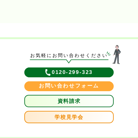
お気軽にお問い合わせください
0120-299-323
お問い合わせフォーム
資料請求
学校見学会