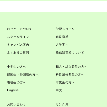
わせがくについて
学習スタイル
スクールライフ
進路指導
キャンパス案内
入学案内
よくあるご質問
通信制高校について
中学生の方へ
転入・編入希望の方へ
帰国生・外国籍の方へ
科目履修希望の方へ
在校生の方へ
卒業生の方へ
English
中文
お問い合わせ
リンク集