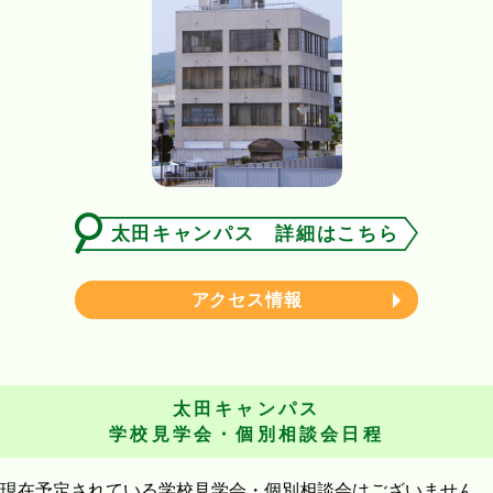
太田キャンパス 詳細はこちら
アクセス情報
太田キャンパス
学校見学会・個別相談会日程
現在予定されている学校見学会・個別相談会はございません。