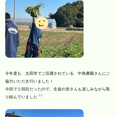
今年度も、太田市でご活躍されている、中島農園さんにご
協力いただき行いました！
今回で２回目だったので、生徒の皆さんも楽しみながら取
り組んでいました