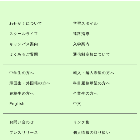
わせがくについて
学習スタイル
スクールライフ
進路指導
キャンパス案内
入学案内
よくあるご質問
通信制高校について
中学生の方へ
転入・編入希望の方へ
帰国生・外国籍の方へ
科目履修希望の方へ
在校生の方へ
卒業生の方へ
English
中文
お問い合わせ
リンク集
プレスリリース
個人情報の取り扱い