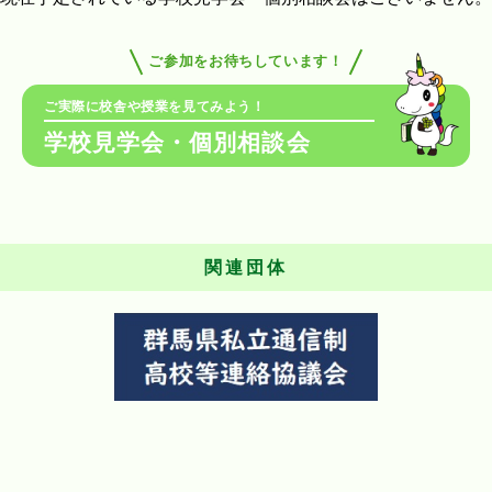
ご参加をお待ちしています！
ご実際に校舎や授業を見てみよう！
学校見学会・個別相談会
関連団体