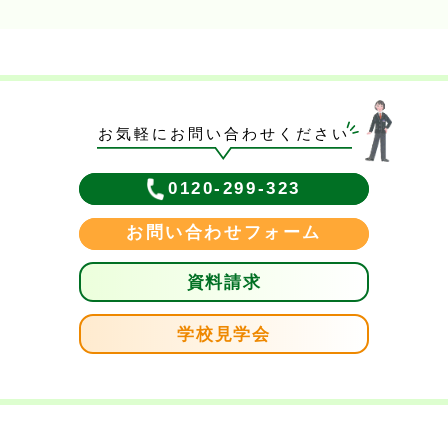
お気軽にお問い合わせください
0120-299-323
お問い合わせフォーム
資料請求
学校見学会