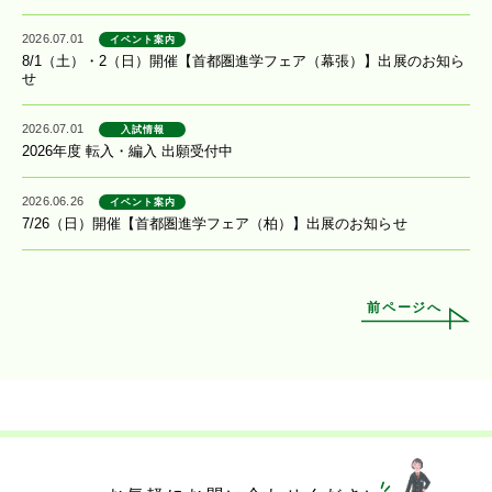
2026.07.01
イベント案内
8/1（土）・2（日）開催【首都圏進学フェア（幕張）】出展のお知ら
せ
2026.07.01
入試情報
2026年度 転入・編入 出願受付中
2026.06.26
イベント案内
7/26（日）開催【首都圏進学フェア（柏）】出展のお知らせ
前ページへ