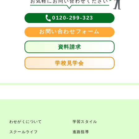
お気軽にお問い合わせください
0120-299-323
お問い合わせフォーム
資料請求
学校見学会
わせがくについて
学習スタイル
スクールライフ
進路指導