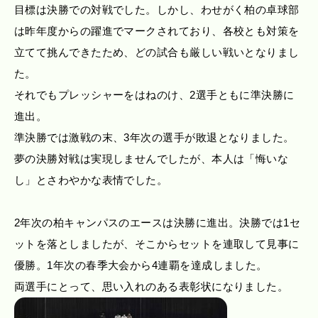
目標は決勝での対戦でした。しかし、わせがく柏の卓球部
は昨年度からの躍進でマークされており、各校とも対策を
立てて挑んできたため、どの試合も厳しい戦いとなりまし
た。
それでもプレッシャーをはねのけ、2選手ともに準決勝に
進出。
準決勝では激戦の末、3年次の選手が敗退となりました。
夢の決勝対戦は実現しませんでしたが、本人は「悔いな
し」とさわやかな表情でした。
2年次の柏キャンパスのエースは決勝に進出。決勝では1セ
ットを落としましたが、そこからセットを連取して見事に
優勝。1年次の春季大会から4連覇を達成しました。
両選手にとって、思い入れのある表彰状になりました。