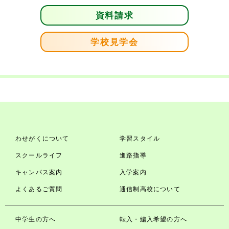
資料請求
学校見学会
わせがくについて
学習スタイル
スクールライフ
進路指導
キャンパス案内
入学案内
よくあるご質問
通信制高校について
中学生の方へ
転入・編入希望の方へ