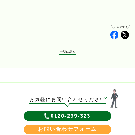
シェアする
Faceb
Tw
一覧に戻る
お気軽にお問い合わせください
0120-299-323
お問い合わせフォーム