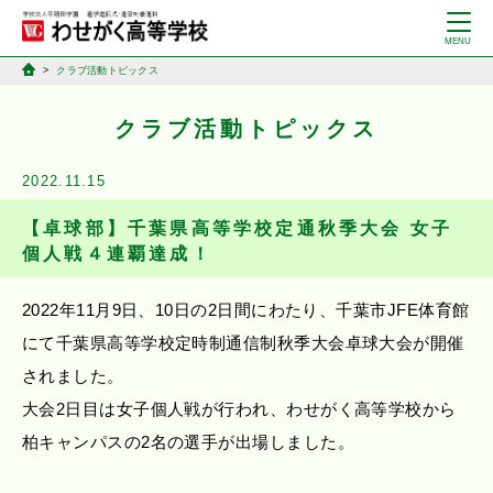
クラブ活動トピックス
クラブ活動トピックス
2022.11.15
【卓球部】千葉県高等学校定通秋季大会 女子
個人戦４連覇達成！
2022年11月9日、10日の2日間にわたり、千葉市JFE体育館
にて千葉県高等学校定時制通信制秋季大会卓球大会が開催
されました。
大会2日目は女子個人戦が行われ、わせがく高等学校から
柏キャンパスの2名の選手が出場しました。