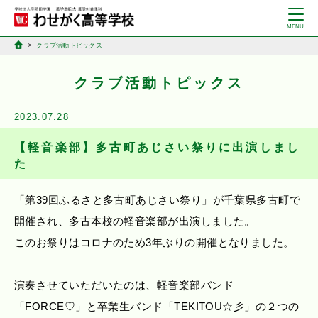
クラブ活動トピックス
クラブ活動トピックス
2023.07.28
【軽音楽部】多古町あじさい祭りに出演しまし
た
「第39回ふるさと多古町あじさい祭り」が千葉県多古町で
開催され、多古本校の軽音楽部が出演しました。
このお祭りはコロナのため3年ぶりの開催となりました。
演奏させていただいたのは、軽音楽部バンド
「FORCE♡」と卒業生バンド「TEKITOU☆彡」の２つの