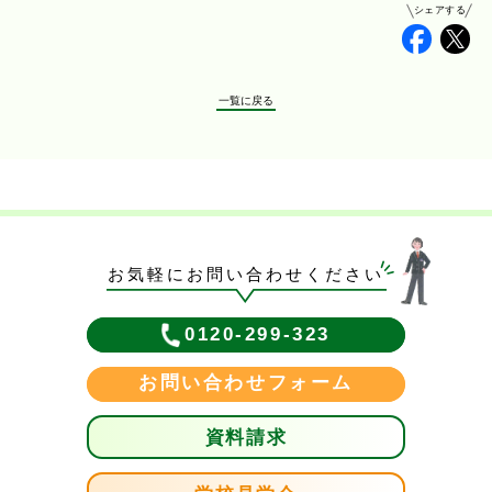
シェアする
Faceb
Tw
一覧に戻る
お気軽にお問い合わせください
0120-299-323
お問い合わせフォーム
資料請求