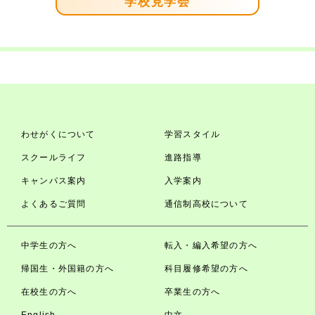
学校見学会
わせがくについて
学習スタイル
スクールライフ
進路指導
キャンパス案内
入学案内
よくあるご質問
通信制高校について
中学生の方へ
転入・編入希望の方へ
帰国生・外国籍の方へ
科目履修希望の方へ
在校生の方へ
卒業生の方へ