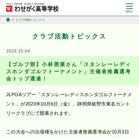
クラブ活動トピックス
クラブ活動トピックス
2023.10.04
【ゴルフ部】小林照菜さん「スタンレーレディ
スホンダゴルフトーナメント」主催者推薦選考
会トップ通過！
JLPGAツアー「スタンレーレディスホンダゴルフトーナメ
ント」が2023年10月6日（金）、静岡県裾野市東名カント
リークラブにて開幕されます。
この大会への出場権をかけた主催者推薦選考会が10月3日