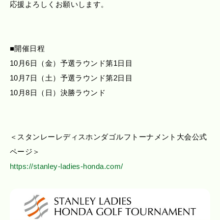
応援よろしくお願いします。
■開催日程
10月6日（金）予選ラウンド第1日目
10月7日（土）予選ラウンド第2日目
10月8日（日）決勝ラウンド
＜スタンレーレディスホンダゴルフトーナメント大会公式
ページ＞
https://stanley-ladies-honda.com/