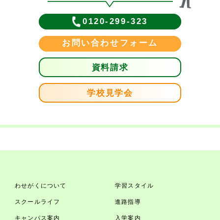
0120-299-323
お問い合わせフォーム
資料請求
学校見学会
わせがくについて
学習スタイル
スクールライフ
進路指導
キャンパス案内
入学案内