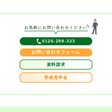
お気軽にお問い合わせください
0120-299-323
お問い合わせフォーム
資料請求
学校見学会