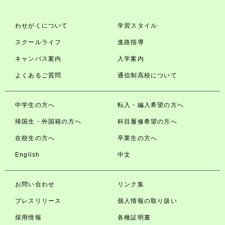
わせがくについて
学習スタイル
スクールライフ
進路指導
キャンパス案内
入学案内
よくあるご質問
通信制高校について
中学生の方へ
転入・編入希望の方へ
帰国生・外国籍の方へ
科目履修希望の方へ
在校生の方へ
卒業生の方へ
English
中文
お問い合わせ
リンク集
プレスリリース
個人情報の取り扱い
採用情報
各種証明書