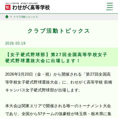
クラブ活動トピックス
クラブ活動トピックス
2026.03.19
【女子硬式野球部】第27回全国高等学校女子
硬式野球選抜大会に出場します！
2026年3月20日（金・祝）から開催される「第27回全国高
等学校女子硬式野球選抜大会」に、わせがく高等学校 前橋
キャンパス女子硬式野球部が出場します。
本大会は関東エリアで開催される唯一のトーナメント大会
であり、全国から57チームの強豪校が埼玉県・栃木県に集