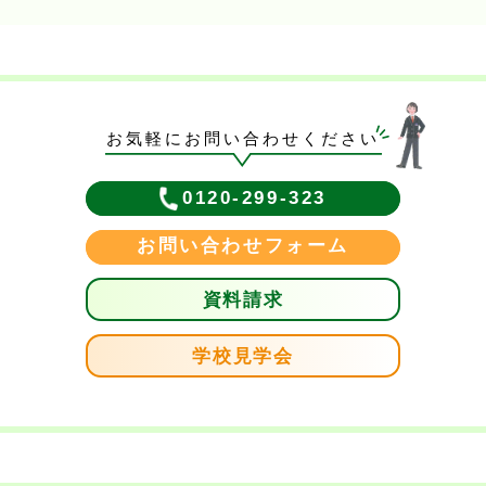
お気軽にお問い合わせください
0120-299-323
お問い合わせフォーム
資料請求
学校見学会