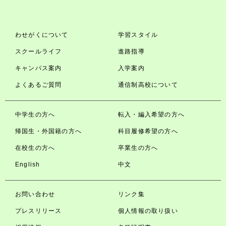
わせがくについて
学習スタイル
スクールライフ
進路指導
キャンパス案内
入学案内
よくあるご質問
通信制高校について
中学生の方へ
転入・編入希望の方へ
帰国生・外国籍の方へ
科目履修希望の方へ
在校生の方へ
卒業生の方へ
English
中文
お問い合わせ
リンク集
プレスリリース
個人情報の取り扱い