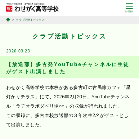
クラブ活動トピックス
クラブ活動トピックス
2026.03.23
【放送部】多古発YouTubeチャンネルに生徒
がゲスト出演しました
わせがく高等学校の本校がある多古町の古民家カフェ「星
灯かりテラス」にて、2026年2月20日、YouTubeチャンネ
ル「ラヂオラボダベリ場○○」の収録が行われました。
この収録に、多古本校放送部の３年次生2名がゲストとし
て出演しました。