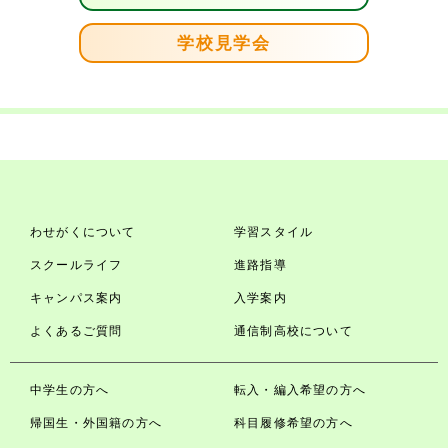
学校見学会
わせがくについて
学習スタイル
スクールライフ
進路指導
キャンパス案内
入学案内
よくあるご質問
通信制高校について
中学生の方へ
転入・編入希望の方へ
帰国生・外国籍の方へ
科目履修希望の方へ