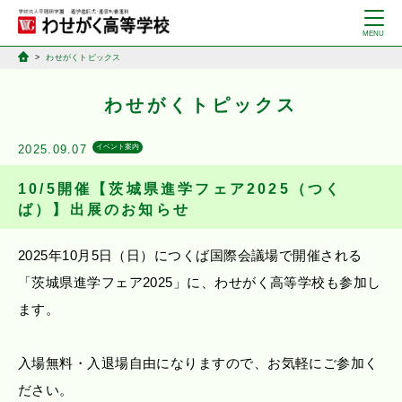
わせがくトピックス
わせがくトピックス
2025.09.07
イベント案内
10/5開催【茨城県進学フェア2025（つく
ば）】出展のお知らせ
2025年10月5日（日）につくば国際会議場で開催される
「茨城県進学フェア2025」に、わせがく高等学校も参加し
ます。
入場無料・入退場自由になりますので、お気軽にご参加く
ださい。