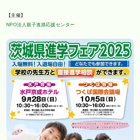
【主催】
NPO法人親子進路応援センター