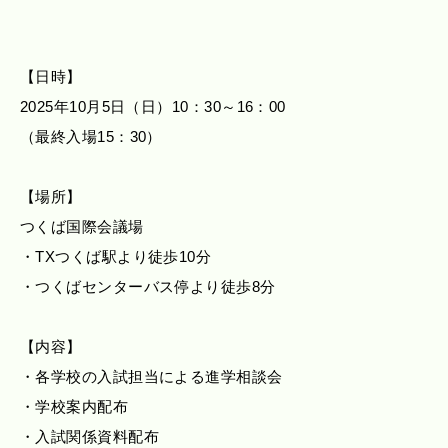
【日時】
2025年10月5日（日）10：30～16：00
（最終入場15：30）
【場所】
つくば国際会議場
・TXつくば駅より徒歩10分
・つくばセンターバス停より徒歩8分
【内容】
・各学校の入試担当による進学相談会
・学校案内配布
・入試関係資料配布