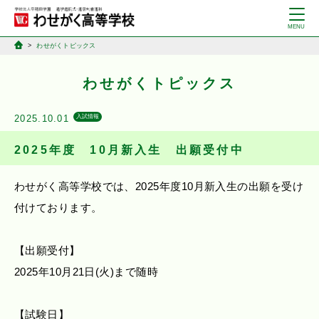
わせがくトピックス
わせがくトピックス
2025.10.01
入試情報
2025年度 10月新入生 出願受付中
わせがく高等学校では、2025年度10月新入生の出願を受け
付けております。
【出願受付】
2025年10月21日(火)まで随時
【試験日】