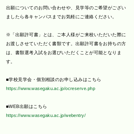
出願についてのお問い合わせや、見学等のご希望がござい
ましたら各キャンパスまでお気軽にご連絡ください。
※「出願許可書」とは、ご本人様がご来校いただいた際に
お渡しさせていただく書類です。出願許可書をお持ちの方
は、書類選考入試をお選びいただくことが可能となりま
す。
■学校見学会・個別相談のお申し込みはこちら
https://www.wasegaku.ac.jp/ocreserve.php
■WEB出願はこちら
https://www.wasegaku.ac.jp/webentry/