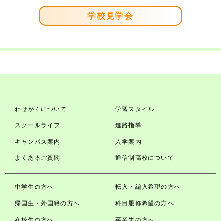
学校見学会
わせがくについて
学習スタイル
スクールライフ
進路指導
キャンパス案内
入学案内
よくあるご質問
通信制高校について
中学生の方へ
転入・編入希望の方へ
帰国生・外国籍の方へ
科目履修希望の方へ
在校生の方へ
卒業生の方へ