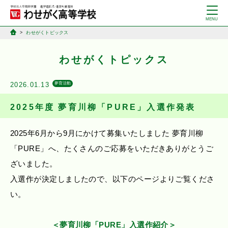
わせがくトピックス
わせがくトピックス
2026.01.13
夢育活動
2025年度 夢育川柳「PURE」入選作発表
2025年6月から9月にかけて募集いたしました 夢育川柳
「PURE」へ、たくさんのご応募をいただきありがとうご
ざいました。
入選作が決定しましたので、以下のページよりご覧くださ
い。
＜夢育川柳「PURE」入選作紹介＞