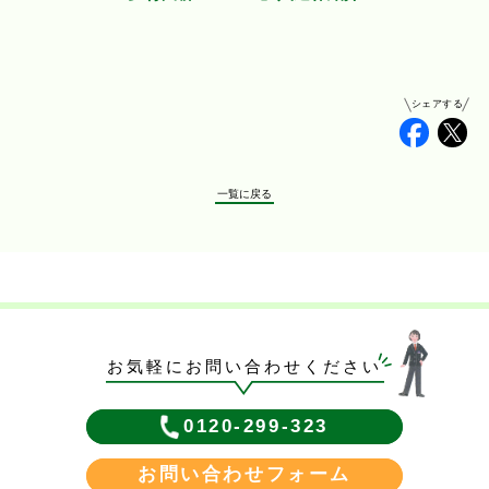
シェアする
Faceb
Tw
一覧に戻る
お気軽にお問い合わせください
0120-299-323
お問い合わせフォーム