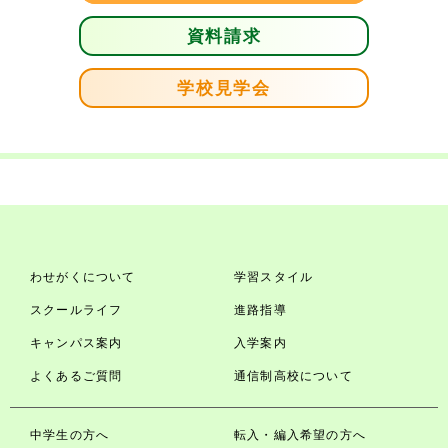
資料請求
学校見学会
わせがくについて
学習スタイル
スクールライフ
進路指導
キャンパス案内
入学案内
よくあるご質問
通信制高校について
中学生の方へ
転入・編入希望の方へ