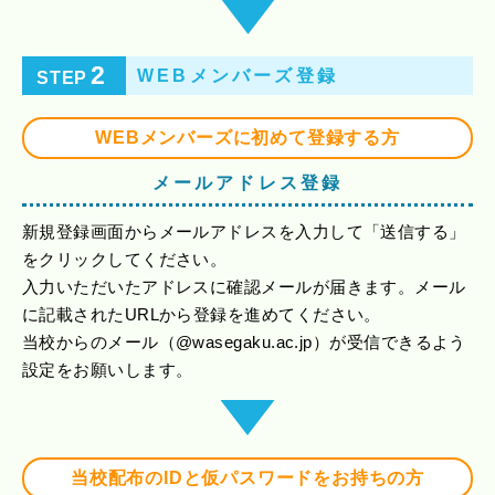
2
WEBメンバーズ登録
STEP
WEBメンバーズに初めて登録する方
メールアドレス登録
新規登録画面からメールアドレスを入力して「送信する」
をクリックしてください。
入力いただいたアドレスに確認メールが届きます。メール
に記載されたURLから登録を進めてください。
当校からのメール（@wasegaku.ac.jp）が受信できるよう
設定をお願いします。
当校配布のIDと仮パスワードをお持ちの方