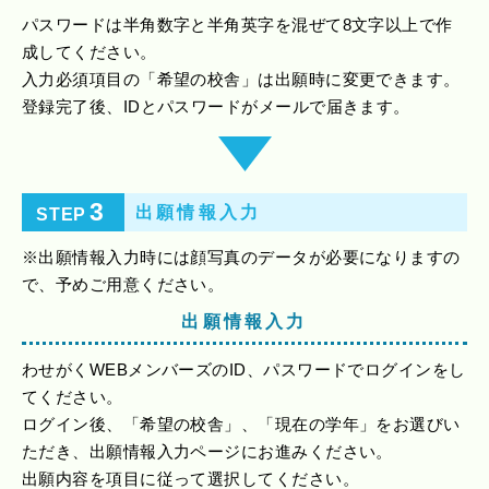
パスワードは半角数字と半角英字を混ぜて8文字以上で作
成してください。
入力必須項目の「希望の校舎」は出願時に変更できます。
登録完了後、IDとパスワードがメールで届きます。
3
出願情報入力
STEP
※出願情報入力時には顔写真のデータが必要になりますの
で、予めご用意ください。
出願情報入力
わせがくWEBメンバーズのID、パスワードでログインをし
てください。
ログイン後、「希望の校舎」、「現在の学年」をお選びい
ただき、出願情報入力ページにお進みください。
出願内容を項目に従って選択してください。