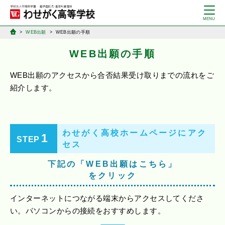
WEB出願
WEB出願の手順
WEB出願の手順
WEB出願のアクセスから合否結果受け取りまでの流れをご
紹介します。
わせがく高校ホームページにアク
1
STEP
セス
下記の「WEB出願はこちら」
をクリック
インターネットにつながる端末からアクセスしてくださ
い。パソコンからの接続をおすすめします。