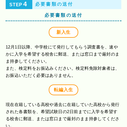
4
必要書類の送付
STEP
必要書類の送付
新入生
12月1日以降、中学校にて発行してもらう調査書を、速や
かに入学を希望する校舎に郵送、または窓口まで厳封のま
ま持参してください。
また、検定料をお振込みください。検定料免除対象者は、
お振込いただく必要はありません。
転編入生
現在在籍している高校や過去に在籍していた高校から発行
された各書類を、希望試験日の2日前までに入学を希望す
る校舎に郵送、または窓口まで厳封のまま持参してくださ
い。