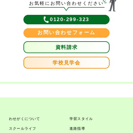
お気軽にお問い合わせください
0120-299-323
お問い合わせフォーム
資料請求
学校見学会
わせがくについて
学習スタイル
スクールライフ
進路指導