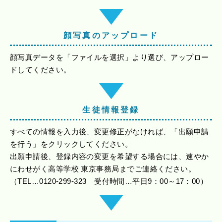
顔写真のアップロード
顔写真データを「ファイルを選択」より選び、アップロー
ドしてください。
生徒情報登録
すべての情報を入力後、変更修正がなければ、「出願申請
を行う」をクリックしてください。
出願申請後、登録内容の変更を希望する場合には、速やか
にわせがく高等学校 東京事務局までご連絡ください。
（TEL…0120-299-323 受付時間…平日9：00～17：00）