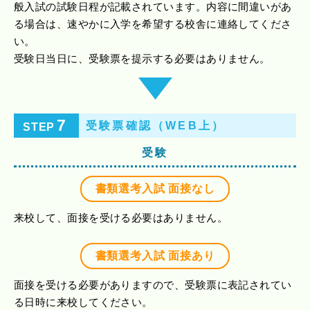
般入試の試験日程が記載されています。内容に間違いがあ
る場合は、速やかに入学を希望する校舎に連絡してくださ
い。
受験日当日に、受験票を提示する必要はありません。
7
受験票確認（WEB上）
STEP
受験
書類選考入試 面接なし
来校して、面接を受ける必要はありません。
書類選考入試 面接あり
面接を受ける必要がありますので、受験票に表記されてい
る日時に来校してください。