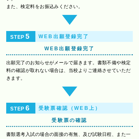
また、検定料をお振込みください。
5
WEB出願登録完了
STEP
WEB出願登録完了
出願完了のお知らせがメールで届きます。書類不備や検定
料の確認が取れない場合は、当校よりご連絡させていただ
きます。
6
受験票確認（WEB上）
STEP
受験票の確認
書類選考入試の場合の面接の有無、及び試験日程、また一