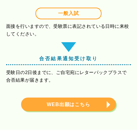
一般入試
面接を行いますので、受験票に表記されている日時に来校
してください。
合否結果通知受け取り
受験日の2日後までに、ご自宅宛にレターパックプラスで
合否結果が届きます。
WEB出願はこちら