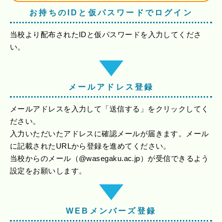
お持ちのIDと仮パスワードでログイン
当校より配布されたIDと仮パスワードを入力してくださ
い。
メールアドレス登録
メールアドレスを入力して「送信する」をクリックしてく
ださい。
入力いただいたアドレスに確認メールが届きます。メール
に記載されたURLから登録を進めてください。
当校からのメール（@wasegaku.ac.jp）が受信できるよう
設定をお願いします。
WEBメンバーズ登録