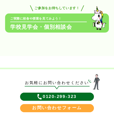
ご参加をお待ちしています！
ご実際に校舎や授業を見てみよう！
学校見学会・個別相談会
お気軽にお問い合わせください
0120-299-323
お問い合わせフォーム