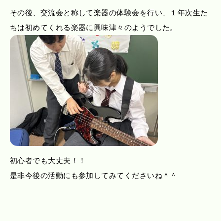
その後、交流会と称して楽器の体験会を行い、１年次生た
ちは初めてくれる楽器に興味津々のようでした。
初心者でも大丈夫！！
是非今後の活動にも参加してみてくださいね＾＾