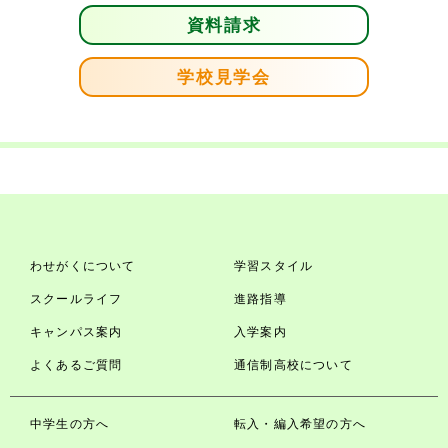
資料請求
学校見学会
わせがくについて
学習スタイル
スクールライフ
進路指導
キャンパス案内
入学案内
よくあるご質問
通信制高校について
中学生の方へ
転入・編入希望の方へ