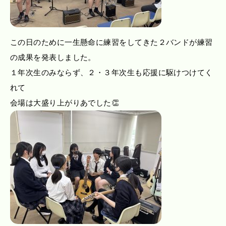
この日のために一生懸命に練習をしてきた２バンドが練習
の成果を発表しました。
１年次生のみならず、２・３年次生も応援に駆けつけてく
れて
会場は大盛り上がりあでした👏