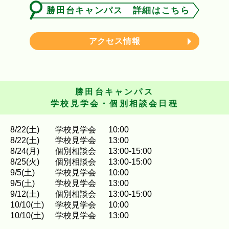
勝田台キャンパス 詳細はこちら
アクセス情報
勝田台キャンパス
学校見学会・個別相談会日程
8
/
22
(土)
学校見学会
10:00
8
/
22
(土)
学校見学会
13:00
8
/
24
(月)
個別相談会
13:00-15:00
8
/
25
(火)
個別相談会
13:00-15:00
9
/
5
(土)
学校見学会
10:00
9
/
5
(土)
学校見学会
13:00
9
/
12
(土)
個別相談会
13:00-15:00
10
/
10
(土)
学校見学会
10:00
10
/
10
(土)
学校見学会
13:00