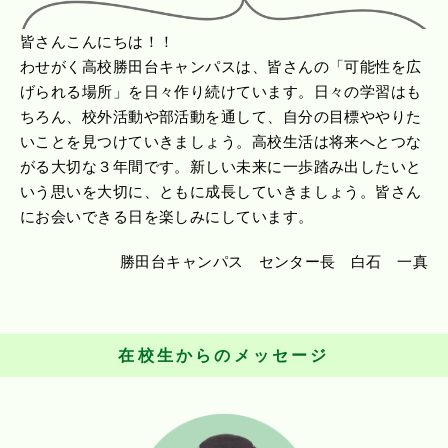
皆さんこんにちは！！
わせがく高校勝田台キャンパスは、皆さんの「可能性を広
げられる場所」を日々作り続けています。日々の学習はも
ちろん、校外活動や部活動を通して、自分の目標ややりた
いことを見つけていきましょう。高校生活は将来へとつな
がる大切な３年間です。新しい未来に一歩踏み出したいと
いう思いを大切に、ともに成長していきましょう。皆さん
にお会いできる日を楽しみにしています。
勝田台キャンパス
センター長
白石 一真
在校生からのメッセージ