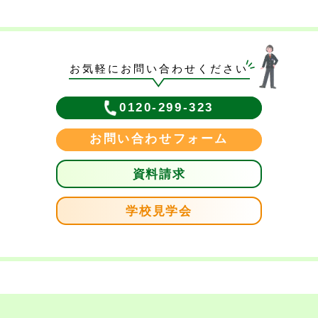
お気軽にお問い合わせください
0120-299-323
お問い合わせフォーム
資料請求
学校見学会