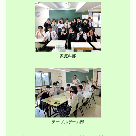
家庭科部
テーブルゲーム部