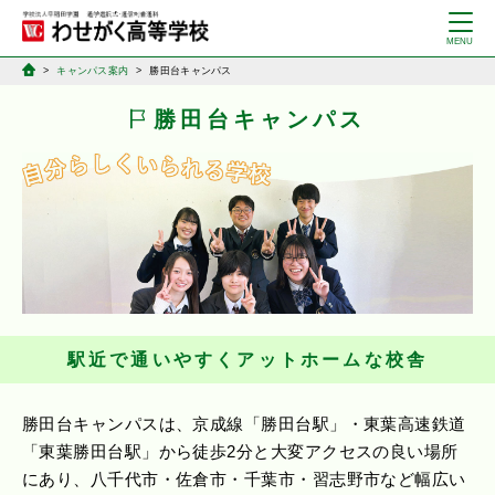
キャンパス案内
勝田台キャンパス
勝田台キャンパス
駅近で通いやすくアットホームな校舎
勝田台キャンパスは、京成線「勝田台駅」・東葉高速鉄道
「東葉勝田台駅」から徒歩2分と大変アクセスの良い場所
にあり、八千代市・佐倉市・千葉市・習志野市など幅広い