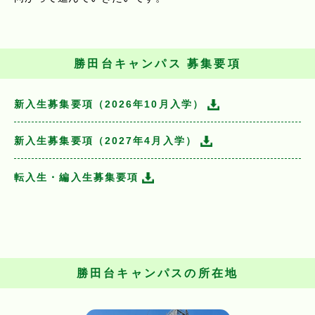
勝田台キャンパス 募集要項
新入生募集要項（2026年10月入学）
新入生募集要項（2027年4月入学）
転入生・編入生募集要項
勝田台キャンパスの所在地