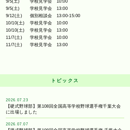
9
/
5
(土)
学校見学会
10:00
9
/
5
(土)
学校見学会
13:00
9
/
12
(土)
個別相談会
13:00-15:00
10
/
10
(土)
学校見学会
10:00
10
/
10
(土)
学校見学会
13:00
11
/
7
(土)
学校見学会
10:00
11
/
7
(土)
学校見学会
13:00
トピックス
2026.07.23
【硬式野球部】第108回全国高等学校野球選手権千葉大会
に出場しました
2026.07.07