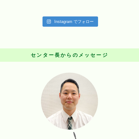
Instagram でフォロー
センター長からのメッセージ