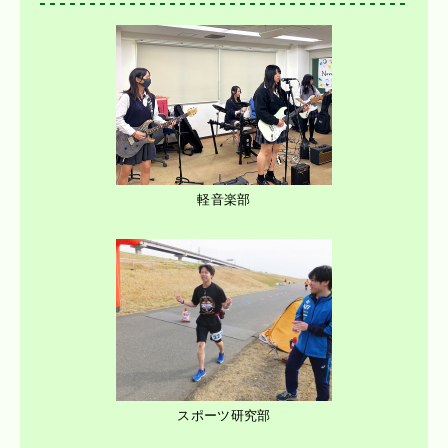
軽音楽部
スポーツ研究部