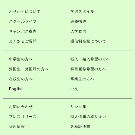
わせがくについて
学習スタイル
スクールライフ
進路指導
キャンパス案内
入学案内
よくあるご質問
通信制高校について
中学生の方へ
転入・編入希望の方へ
帰国生・外国籍の方へ
科目履修希望の方へ
在校生の方へ
卒業生の方へ
English
中文
お問い合わせ
リンク集
プレスリリース
個人情報の取り扱い
採用情報
各種証明書