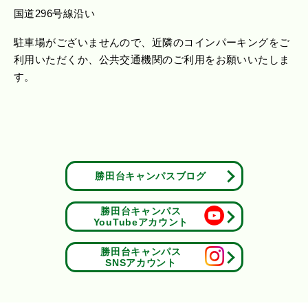
国道296号線沿い
駐車場がございませんので、近隣のコインパーキングをご
利用いただくか、公共交通機関のご利用をお願いいたしま
す。
勝田台キャンパスブログ
勝田台キャンパス
YouTubeアカウント
勝田台キャンパス
SNSアカウント