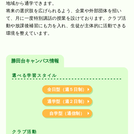
地域から通学できます。
将来の選択肢を広げられるよう、企業や外部団体を招い
て、月に一度特別講話の授業を設けております。クラブ活
動や放課後補習にも力を入れ、生徒が主体的に活動できる
環境を整えています。
勝田台キャンパス情報
選べる学習スタイル
全日型（週５日制）
通学型（週２日制）
自学型（通信制）
クラブ活動