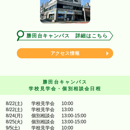
勝田台キャンパス 詳細はこちら
アクセス情報
勝田台キャンパス
学校見学会・個別相談会日程
8
/
22
(土)
学校見学会
10:00
8
/
22
(土)
学校見学会
13:00
8
/
24
(月)
個別相談会
13:00-15:00
8
/
25
(火)
個別相談会
13:00-15:00
9
/
5
(土)
学校見学会
10:00