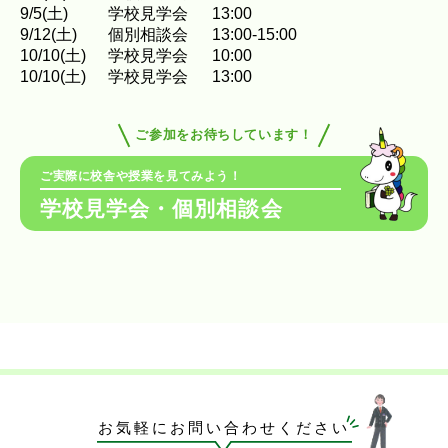
9
/
5
(土)
学校見学会
13:00
9
/
12
(土)
個別相談会
13:00-15:00
10
/
10
(土)
学校見学会
10:00
10
/
10
(土)
学校見学会
13:00
ご参加をお待ちしています！
ご実際に校舎や授業を見てみよう！
学校見学会・個別相談会
お気軽にお問い合わせください