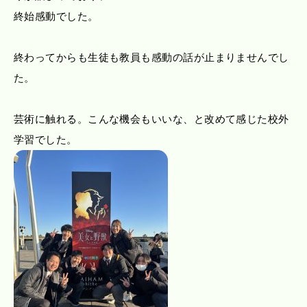
終始感動でした。
終わってからも生徒も教員も感動の話が止まりませんでし
た。
芸術に触れる。こんな機会もいいな、と改めて感じた校外
学習でした。