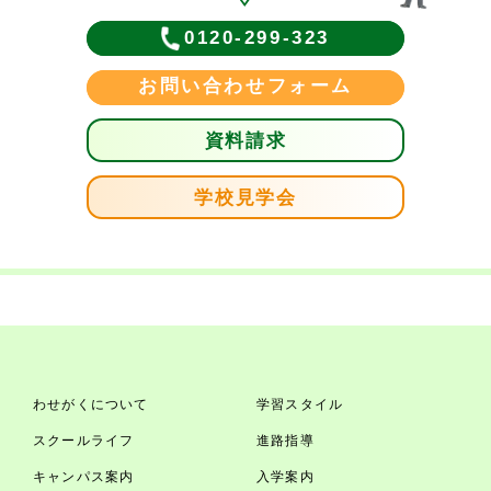
0120-299-323
お問い合わせフォーム
資料請求
学校見学会
わせがくについて
学習スタイル
スクールライフ
進路指導
キャンパス案内
入学案内