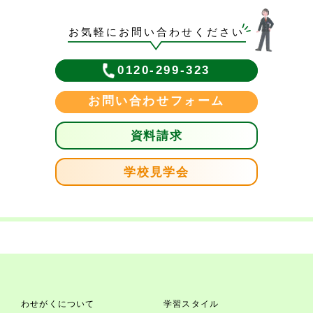
お気軽にお問い合わせください
0120-299-323
お問い合わせフォーム
資料請求
学校見学会
わせがくについて
学習スタイル