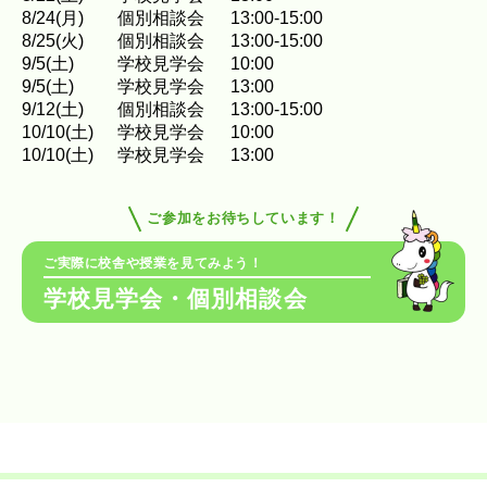
8
/
24
(月)
個別相談会
13:00-15:00
8
/
25
(火)
個別相談会
13:00-15:00
9
/
5
(土)
学校見学会
10:00
9
/
5
(土)
学校見学会
13:00
9
/
12
(土)
個別相談会
13:00-15:00
10
/
10
(土)
学校見学会
10:00
10
/
10
(土)
学校見学会
13:00
ご参加をお待ちしています！
ご実際に校舎や授業を見てみよう！
学校見学会・個別相談会